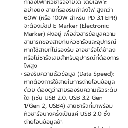
กำลังไฟที่หัวชาร์จจ่ายได้ โดยเฉพาะ
อย่างยิ่ง สายที่รองรับกำลังไฟ สูงกว่า
60W (หรือ 100W สำหรับ PD 3.1 EPR)
จะต้องมีชิป E-Marker (Electronic
Marker) ฝังอยู่ เพื่อสื่อสารข้อมูลความ
สามารถของสายกับหัวชาร์จและอุปกรณ์
หากใช้สายที่ไม่รองรับ อาจชาร์จได้ช้าลง
หรือไม่ชาร์จเลยสำหรับอุปกรณ์ที่ต้องการ
ไฟสูง
รองรับความเร็วข้อมูล (Data Speed):
หากต้องการใช้สายในการถ่ายโอนข้อมูล
ด้วย ต้องดูว่าสายรองรับความเร็วระดับ
ใด (เช่น USB 2.0, USB 3.2 Gen
1/Gen 2, USB4) สายชาร์จที่มาพร้อม
หัวชาร์จบางครั้งเป็นแค่ USB 2.0 ซึ่ง
ถ่ายโอนข้อมูลช้า