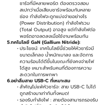
ชาร์จที่มีหลายพอร์ต ต้องตรวจสอบ
สเปกว่าเมื่อเสียบชาร์จพร้อมกันหลาย
ช่อง กำลังไฟจะถูกแบ่งจ่ายอย่างไร
(Power Distribution) กำลังไฟรวม
(Total Output) อาจสูง แต่กำลังไฟต่อ
พอร์ตอาจลดลงเมื่อใช้งานพร้อมกัน
5.ทคโนโลยี GaN (Gallium Nitride):
ประโยชน์: เทคโนโลยีนี้ช่วยให้หัวชาร์จมี
ขนาดเล็กลง น้ำหนักเบาลง และจัดการ
ความร้อนได้ดีขึ้นในขณะที่ยังคงจ่ายไฟ
ได้สูง เหมาะสำหรับคนที่ต้องการความ
สะดวกในการพกพา
6.อย่าลืมสาย USB-C ที่เหมาะสม
สำคัญไม่แพ้หัวชาร์จ: สาย USB-C ไม่ได้
ถูกสร้างมาเท่ากันทั้งหมด!
รองรับกำลังไฟ : สายต้องสามารถรองรับ