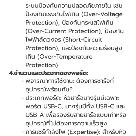
ระบบป้องกันความปลอดภัยภายใน เช่น
ป้องกันแรงดันไฟเกิน (Over-Voltage
Protection), ป้องกันกระแสไฟเกิน
(Over-Current Protection), ป้องกัน
ไฟฟ้าลัดวงจร (Short-Circuit
Protection), และป้องกันความร้อนสูง
เกิน (Over-Temperature
Protection)
4.จำนวนและประเภทของพอร์ต:
พิจารณาการใช้งาน: ต้องการชาร์จกี่
อุปกรณ์พร้อมกัน?
ประเภทพอร์ต: หัวชาร์จบางรุ่นมีเฉพาะ
พอร์ต USB-C, บางรุ่นมีทั้ง USB-C และ
USB-A เพื่อรองรับสายชาร์จแบบเก่าหรือ
อุปกรณ์ที่ไม่ต้องการความเร็วสูง
การแชร์กำลังไฟ (Expertise): สำหรับหัว