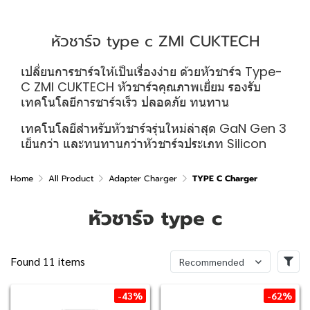
หัวชาร์จ type c ZMI CUKTECH
เปลี่ยนการชาร์จให้เป็นเรื่องง่าย ด้วยหัวชาร์จ Type-
C ZMI CUKTECH หัวชาร์จคุณภาพเยี่ยม รองรับ
เทคโนโลยีการชาร์จเร็ว ปลอดภัย ทนทาน
เทคโนโลยีสำหรับหัวชาร์จรุ่นใหม่ล่าสุด GaN Gen 3
เย็นกว่า และทนทานกว่าหัวชาร์จประเภท Silicon
Home
All Product
Adapter Charger
TYPE C Charger
หัวชาร์จ type c
Found 11 items
Recommended
-43%
-62%