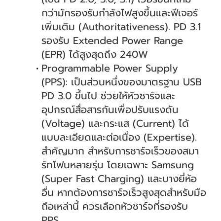
กว่ามักรองรับกำลังไฟสูงขึ้นและฟีเจอร์
เพิ่มเติม (Authoritativeness). PD 3.1
รองรับ Extended Power Range
(EPR) ได้สูงสุดถึง 240W
Programmable Power Supply
(PPS): เป็นส่วนหนึ่งของมาตรฐาน USB
PD 3.0 ขึ้นไป ช่วยให้หัวชาร์จและ
อุปกรณ์สื่อสารกันเพื่อปรับแรงดัน
(Voltage) และกระแส (Current) ได้
แบบละเอียดและต่อเนื่อง (Expertise).
สำคัญมาก สำหรับการชาร์จเร็วของสมา
ร์ทโฟนหลายรุ่น โดยเฉพาะ Samsung
(Super Fast Charging) และบางยี่ห้อ
อื่น หากต้องการชาร์จเร็วสูงสุดสำหรับมือ
ถือเหล่านี้ ควรเลือกหัวชาร์จที่รองรับ
PPS