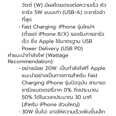
วัตต์ (W) มีผลโดยตรงต่อความเร็ว หัว
ชาร์จ 5W แบบเก่า (USB-A) จะชาร์จช้า
ที่สุด
Fast Charging: iPhone รุ่นใหม่ๆ
(ตั้งแต่ iPhone 8/X) รองรับการชาร์จ
เร็ว ซึ่ง Apple ใช้มาตรฐาน USB
Power Delivery (USB PD)
คำแนะนำกำลังไฟ (Wattage
Recommendation):
อย่างน้อย 20W: เป็นกำลังไฟที่ Apple
แนะนำอย่างเป็นทางการสำหรับ Fast
Charging iPhone รุ่นปัจจุบัน สามารถ
ชาร์จแบตเตอรี่จาก 0% ถึงประมาณ
50% ได้ในเวลาประมาณ 30 นาที
(สำหรับ iPhone ส่วนใหญ่)
30W ขึ้นไป: อาจให้ความเร็วเพิ่มขึ้นเล็ก