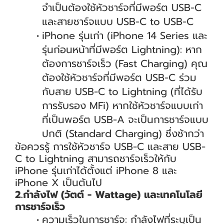
จำเป็นต้องใช้หัวชาร์จที่มีพอร์ต USB-C
และสายชาร์จแบบ USB-C to USB-C
iPhone รุ่นเก่า (iPhone 14 Series และ
รุ่นก่อนหน้าที่มีพอร์ต Lightning): หาก
ต้องการชาร์จเร็ว (Fast Charging) คุณ
ต้องใช้หัวชาร์จที่มีพอร์ต USB-C ร่วม
กับสาย USB-C to Lightning (ที่ได้รับ
การรับรอง MFi) หากใช้หัวชาร์จแบบเก่า
ที่เป็นพอร์ต USB-A จะเป็นการชาร์จแบบ
ปกติ (Standard Charging) ซึ่งช้ากว่า
ข้อควรรู้ การใช้หัวชาร์จ USB-C และสาย USB-
C to Lightning สามารถชาร์จเร็วให้กับ
iPhone รุ่นเก่าได้ตั้งแต่ iPhone 8 และ
iPhone X เป็นต้นไป
2.กำลังไฟ (วัตต์ - Wattage) และเทคโนโลยี
การชาร์จเร็ว
ความเร็วในการชาร์จ: กำลังไฟที่ระบุเป็น