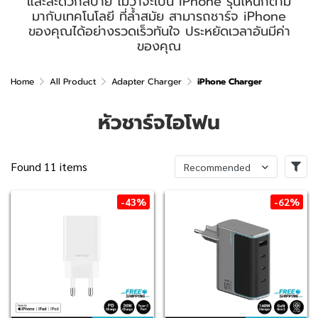
และสะดวกสบาย ไม่ว่าจะเป็น iPhone รุ่นไหนก็ตาม
มากับเทคโนโลยี ที่ล้ำสมัย สามารถชาร์จ iPhone
ของคุณได้อย่างรวดเร็วทันใจ ประหยัดเวลาอันมีค่า
ของคุณ
Home
All Product
Adapter Charger
iPhone Charger
หัวชาร์จไอโฟน
Found 11 items
Recommended
-43%
-62%