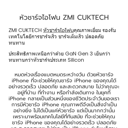
หัวชาร์จไอโฟน ZMI CUKTECH
ไอโฟน
ZMI CUKTECH
หัวชาร์จ
คุณภาพเยี่ยม รองรับ
เทคโนโลยีการชาร์จเร็ว ชาร์จเต็มเร็ว ปลอดภัย
ทนทาน
ประสิทธิภาพเหนือกว่าด้วย GaN Gen 3 เย็นกว่า
ทนทานกว่าหัวชาร์จประเภท Silicon
หมดห่วงเรื่องแบตหมดระหว่างวัน ด้วยหัวชาร์จ
iPhone ที่จะช่วยให้คุณชาร์จ iPhone ของคุณได้
อย่างรวดเร็ว ปลอดภัย และสะดวกสบาย ไม่ว่าคุณจะ
อยู่ที่บ้าน ที่ทำงาน หรือกำลังเดินทาง ในยุคที่
iPhone กลายเป็นส่วนหนึ่งของชีวิตประจำวันของเรา
การมีหัวชาร์จ iPhone คุณภาพดีจึงเป็นสิ่งจำเป็น
อย่างยิ่ง ไม่ได้เป็นแค่หัวชาร์จ แต่เป็นมากกว่านั้น
เพราะมาพร้อมเทคโนโลยีที่ทันสมัย ที่จะช่วยให้คุณ
ชาร์จ iPhone ของคุณได้อย่างรวดเร็ว ปลอดภัย