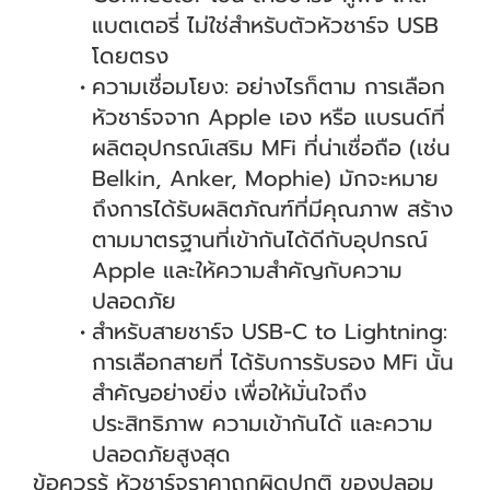
แบตเตอรี่ ไม่ใช่สำหรับตัวหัวชาร์จ USB
โดยตรง
ความเชื่อมโยง: อย่างไรก็ตาม การเลือก
หัวชาร์จจาก Apple เอง หรือ แบรนด์ที่
ผลิตอุปกรณ์เสริม MFi ที่น่าเชื่อถือ (เช่น
Belkin, Anker, Mophie) มักจะหมาย
ถึงการได้รับผลิตภัณฑ์ที่มีคุณภาพ สร้าง
ตามมาตรฐานที่เข้ากันได้ดีกับอุปกรณ์
Apple และให้ความสำคัญกับความ
ปลอดภัย
สำหรับสายชาร์จ USB-C to Lightning:
การเลือกสายที่ ได้รับการรับรอง MFi นั้น
สำคัญอย่างยิ่ง เพื่อให้มั่นใจถึง
ประสิทธิภาพ ความเข้ากันได้ และความ
ปลอดภัยสูงสุด
ข้อควรรู้ หัวชาร์จราคาถูกผิดปกติ ของปลอม