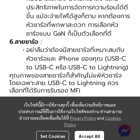
ประสิทธิภาพในการจัดการความร้อนได้ดี
ขึ้น แม้จะจ่ายไฟได้สูงก็ตาม หากต้องการ
หัวชาร์จที่พกพาสะดวก การเลือกหัว
ชาร์จแบบ GaN ก็เป็นตัวเลือกที่ดี
6.สายชาร์จ
:
อย่าลืมว่าต้องมีสายชาร์จที่เหมาะสมกับ
หัวชาร์จและ iPhone ของคุณ (USB-C
to USB-C หรือ USB-C to Lightning)
คุณภาพของสายชาร์จก็สำคัญไม่แพ้หัวชาร์จ
โดยเฉพาะสาย USB-C to Lightning ควร
เลือกที่ได้รับการรับรอง MFi
เว็บไซต์นี้มีการใช้งานคุกกี้ เพื่อเพิ่มประสิทธิภาพและ
ประสบการณ์ที่ดีในการใช้งานเว็บไซต์ของท่าน ท่านสามารถ
อ่านรายละเอียดเพิ่มเติมได้ที่
Privacy Policy
and
Cookies
Policy
Set Cookies
Accept All