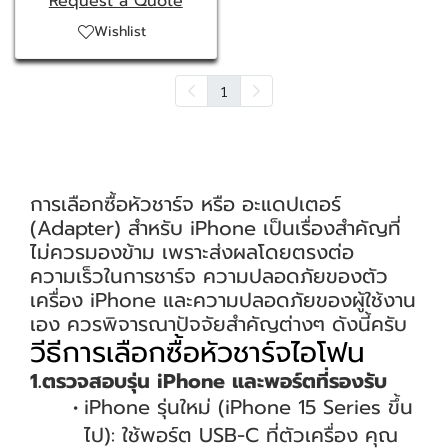
Request a Quote
Wishlist
1
การเลือกซื้อหัวชาร์จ หรือ อะแดปเตอร์
(Adapter) สำหรับ iPhone เป็นเรื่องสำคัญที่
ไม่ควรมองข้าม เพราะส่งผลโดยตรงต่อ
ความเร็วในการชาร์จ ความปลอดภัยของตัว
เครื่อง iPhone และความปลอดภัยของผู้ใช้งาน
เอง ควรพิจารณาปัจจัยสำคัญต่างๆ ดังนี้ครับ
วีธีการเลือกซื้อหัวชาร์จไอโฟน
1.ตรวจสอบรุ่น iPhone และพอร์ตที่รองรับ
iPhone รุ่นใหม่ (iPhone 15 Series ขึ้น
ไป): ใช้พอร์ต USB-C ที่ตัวเครื่อง คุณ