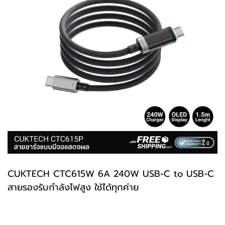
CUKTECH
CTC615
W 6A 240W USB-C to USB-C
สายรองรับกำลังไฟสูง ใช้ได้ทุกค่าย