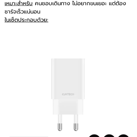
เหมาะสำหรับ
คนชอบเดินทาง ไม่อยากขนเยอะ แต่ต้อง
ชาร์จเร็วแน่นอน
ในเซ็ตประกอบด้วย: