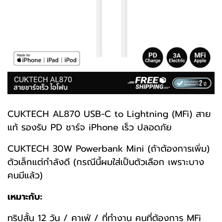
CUKTECH
AL870
USB-C to Lightning (MFi) สาย
แท้ รองรับ PD ชาร์จ iPhone เร็ว ปลอดภัย
CUKTECH 30W Powerbank Mini (ถ้าต้องการเพิ่ม)
ตัวเล็กแต่กำลังดี (กรณีนี้ผมใส่เป็นตัวเลือก เพราะบาง
คนมีแล้ว)
เหมาะกับ:
ทริปสั้น 12 วัน / คาเฟ่ / ที่ทำงาน คนที่ต้องการ MFi