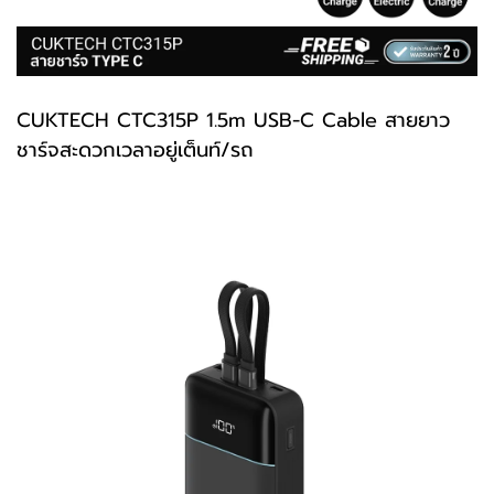
CUKTECH
CTC315P
1.5m USB-C Cable สายยาว
ชาร์จสะดวกเวลาอยู่เต็นท์/รถ