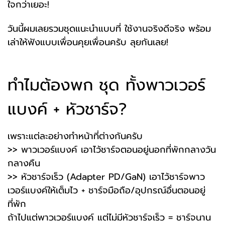
ใจกว่าเยอะ!
วันนี้ผมเลยรวมชุดแนะนำแบบที่ ใช้งานจริงดีจริง พร้อม
เล่าให้ฟังแบบเพื่อนคุยเพื่อนครับ ลุยกันเลย!
ทำไมต้องพก ชุด ทั้งพาวเวอร์
แบงค์ + หัวชาร์จ?
เพราะแต่ละอย่างทำหน้าที่ต่างกันครับ
>> พาวเวอร์แบงค์ เอาไว้ชาร์จตอนอยู่นอกที่พักกลางวัน
กลางคืน
>> หัวชาร์จเร็ว (Adapter PD/GaN) เอาไว้ชาร์จพาว
เวอร์แบงค์ให้เต็มไว + ชาร์จมือถือ/อุปกรณ์อื่นตอนอยู่
ที่พัก
ถ้าไปแต่พาวเวอร์แบงค์ แต่ไม่มีหัวชาร์จเร็ว = ชาร์จนาน