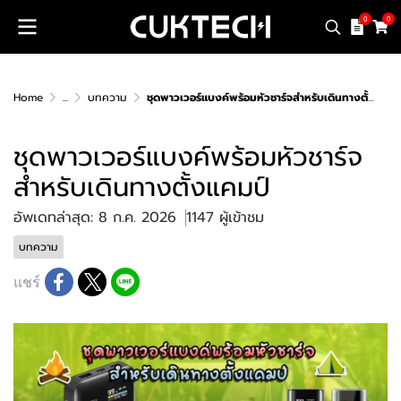
0
0
Home
...
บทความ
ชุดพาวเวอร์แบงค์พร้อมหัวชาร์จสำหรับเดินทางตั้งแคมป์
ชุดพาวเวอร์แบงค์พร้อมหัวชาร์จ
สำหรับเดินทางตั้งแคมป์
อัพเดทล่าสุด: 8 ก.ค. 2026
1147 ผู้เข้าชม
บทความ
แชร์