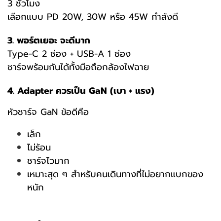
3 ชั่วโมง
เลือกแบบ PD 20W, 30W หรือ 45W กำลังดี
3. พอร์ตเยอะ จะดีมาก
Type-C 2 ช่อง + USB-A 1 ช่อง
ชาร์จพร้อมกันได้ทั้งมือถือกล้องไฟฉาย
4. Adapter ควรเป็น GaN (เบา + แรง)
หัวชาร์จ GaN ข้อดีคือ
เล็ก
ไม่ร้อน
ชาร์จไวมาก
เหมาะสุด ๆ สำหรับคนเดินทางที่ไม่อยากแบกของ
หนัก