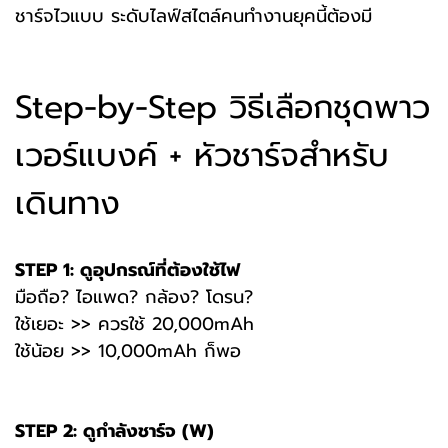
ชาร์จไวแบบ ระดับไลฟ์สไตล์คนทำงานยุคนี้ต้องมี
Step-by-Step วิธีเลือกชุดพาว
เวอร์แบงค์ + หัวชาร์จสำหรับ
เดินทาง
STEP 1: ดูอุปกรณ์ที่ต้องใช้ไฟ
มือถือ? ไอแพด? กล้อง? โดรน?
ใช้เยอะ >> ควรใช้ 20,000mAh
ใช้น้อย >> 10,000mAh ก็พอ
STEP 2: ดูกำลังชาร์จ (W)