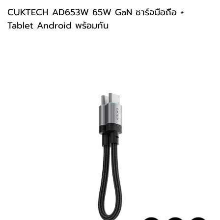
CUKTECH
AD653
W 65W GaN ชาร์จมือถือ +
Tablet Android พร้อมกัน