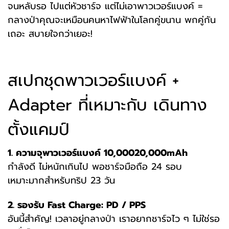
จนหลับรอ
ไปแต่หัวชาร์จ แต่ไม่เอาพาวเวอร์แบงค์ =
กลางป่าคุณจะเหมือนคนหาไฟฟ้าในโลกคู่ขนาน
พกคู่กัน
เถอะ สบายใจกว่าเยอะ!
สเปกชุดพาวเวอร์แบงค์ +
Adapter ที่เหมาะกับ เดินทาง
ตั้งแคมป์
1. ความจุพาวเวอร์แบงค์ 10,00020,000mAh
กำลังดี ไม่หนักเกินไป พอชาร์จมือถือ 24 รอบ
เหมาะมากสำหรับทริป 23 วัน
2. รองรับ Fast Charge: PD / PPS
อันนี้สำคัญ! เวลาอยู่กลางป่า เราอยากชาร์จไว ๆ ไม่ใช่รอ