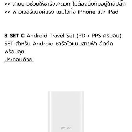
>> สายยาวช่วยให้ชาร์จสะดวก ไม่ต้องนั่งก้มอยู่ใกล้ปลั๊ก
>> พาวเวอร์แบงค์แรง เติมไวทั้ง iPhone และ iPad
3. SET C
Android Travel Set (PD + PPS ครบจบ)
SET สำหรับ Android ชาร์จไวแบบสายฟ้า อึดถึก
พร้อมลุย
ประกอบด้วย: