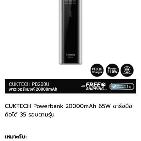
CUKTECH Powerbank 20000mAh 65W ชาร์จมือ
ถือได้ 35 รอบตามรุ่น
เหมาะกับ: