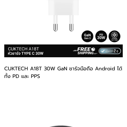
CUKTECH
A18T
30W GaN ชาร์จมือถือ Android ได้
ทั้ง PD และ PPS