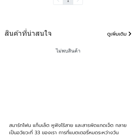
สินค้าที่น่าสนใจ
ดูเพิ่มเติม
ไม่พบสินค้า
สมาร์ทโฟน แท็บเล็ต หูฟังไร้สาย และสารพัดแกดเจ็ต กลาย
เป็นอวัยวะที่ 33 ของเรา การที่แบตเตอรี่หมดระหว่างวัน