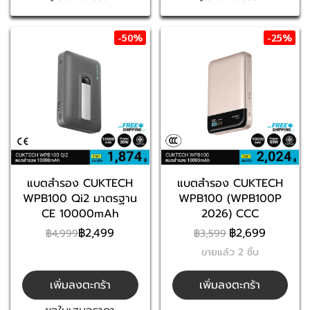
-50%
-25%
แบตสำรอง CUKTECH
แบตสำรอง CUKTECH
WPB100 Qi2 มาตรฐาน
WPB100 (WPB100P
CE 10000mAh
2026) CCC
฿2,499
฿2,699
฿4,999
฿3,599
ขายแล้ว 2 ชิ้น
เพิ่มลงตะกร้า
เพิ่มลงตะกร้า