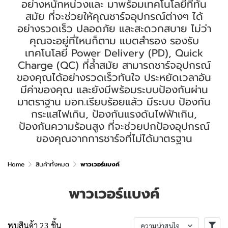
อย่างหนักหน่วงและ มาพร้อมเทคโนโลยีที่ทัน
สมัย ที่จะช่วยให้คุณชาร์จอุปกรณ์ต่างๆ ได้
อย่างรวดเร็ว ปลอดภัย และสะดวกสบาย ไม่ว่า
คุณจะอยู่ที่ไหนก็ตาม แบตสำรอง รองรับ
เทคโนโลยี Power Delivery (PD), Quick
Charge (QC) ที่ล้ำสมัย สามารถชาร์จอุปกรณ์
ของคุณได้อย่างรวดเร็วทันใจ ประหยัดเวลาอัน
มีค่าของคุณ และยังมีพร้อมระบบป้องกันผ่าน
มาตราฐาน มอก.เรียบร้อยแล้ว มีระบบ ป้องกัน
กระแสไฟเกิน, ป้องกันแรงดันไฟฟ้าเกิน,
ป้องกันความร้อนสูง ที่จะช่วยปกป้องอุปกรณ์
ของคุณจากการชาร์จที่ไม่ได้มาตรฐาน
Home
สินค้าทั้งหมด
พาวเวอร์แบงค์
พาวเวอร์แบงค์
พบสินค้า 23 ชิ้น
ความน่าสนใจ