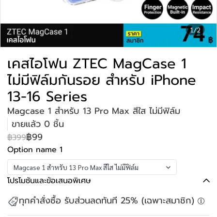
1/2
เคสไอโฟน ZTEC MagCase 1
ไม่มีฟิล์มกันรอย สำหรับ iPhone
13-16 Series
Magcase 1 สำหรับ 13 Pro Max สีใส ไม่มีฟิล์ม
ขายแล้ว 0 ชิ้น
฿99
฿399
Option name 1
Magcase 1 สำหรับ 13 Pro Max สีใส ไม่มีฟิล์ม
โปรโมชันและข้อเสนอพิเศษ
ทุกคำสั่งซื้อ รับส่วนลดทันที 25% (เฉพาะสมาชิก)