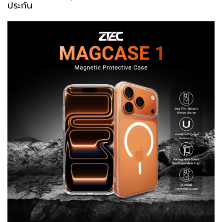
ประกัน