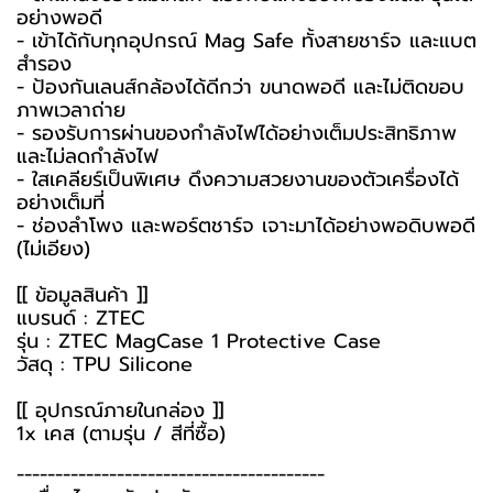
อย่างพอดี
- เข้าได้กับทุกอุปกรณ์ Mag Safe ทั้งสายชาร์จ และแบต
สำรอง
- ป้องกันเลนส์กล้องได้ดีกว่า ขนาดพอดี และไม่ติดขอบ
ภาพเวลาถ่าย
- รองรับการผ่านของกำลังไฟได้อย่างเต็มประสิทธิภาพ
และไม่ลดกำลังไฟ
- ใสเคลียร์เป็นพิเศษ ดึงความสวยงานของตัวเครื่องได้
อย่างเต็มที่
- ช่องลำโพง และพอร์ตชาร์จ เจาะมาได้อย่างพอดิบพอดี
(ไม่เอียง)
[[ ข้อมูลสินค้า ]]
แบรนด์ : ZTEC
รุ่น : ZTEC MagCase 1 Protective Case
วัสดุ : TPU Silicone
[[ อุปกรณ์ภายในกล่อง ]]
1x เคส (ตามรุ่น / สีที่ซื้อ)
----------------------------------------