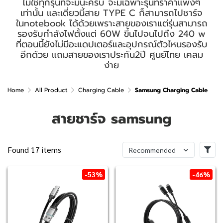
ไม่ใช่ทุกรุ่นที่จะมีนะครับ จะมีเฉพาะรุ่นที่ราคาแพงๆ
เท่านั้น และเดี่ยวนี้สาย TYPE C ก็สามารถไปชาร์จ
ในnotebook ได้ด้วยเพราะสายของเราแต่รุ่นสามารถ
รองรับกำลังไฟตั้งแต่ 60W ขึ้นไปจนไปถึง 240 w
ที่ตอนนี้ยังไม่มีอะแดปเตอร์และอุปกรณ์ตัวไหนรองรับ
อีกด้วย แถมสายของเราประกัน2ปี ศูนย์ไทย เคลม
ง่าย
Home
All Product
Charging Cable
Samsung Charging Cable
สายชาร์จ samsung
Found 17 items
Recommended
-53%
-46%