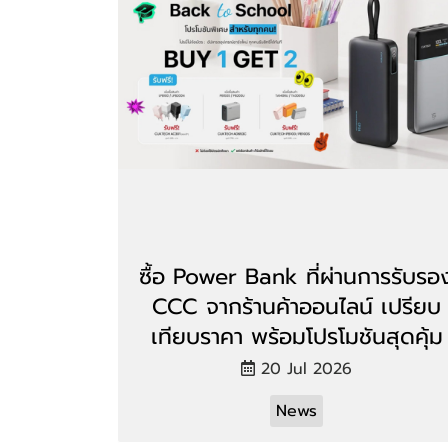
ซื้อ Power Bank ที่ผ่านการรับรอ
CCC จากร้านค้าออนไลน์ เปรียบ
เทียบราคา พร้อมโปรโมชันสุดคุ้ม
20 Jul 2026
News