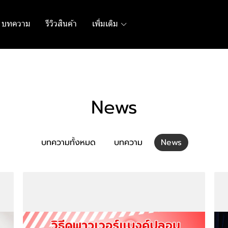
บทความ
รีวิวสินค้า
เพิ่มเติม
News
บทความทั้งหมด
บทความ
News