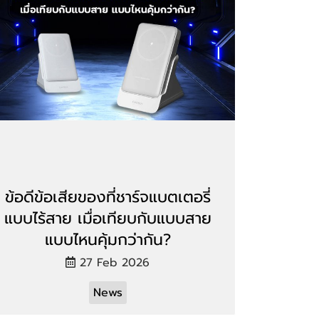
ข้อดีข้อเสียของที่ชาร์จแบตเตอรี่
แบบไร้สาย เมื่อเทียบกับแบบสาย
แบบไหนคุ้มกว่ากัน?
27 Feb 2026
News