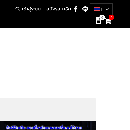
เข้าสู่ระบบ
สมัครสมาชิก
TH
0
0