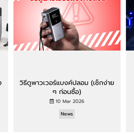
ง
วิธีดูพาวเวอร์แบงค์ปลอม (เช็กง่าย
ๆ ก่อนซื้อ)
10 Mar 2026
News