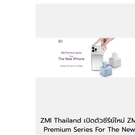
ZMI Thailand เปิดตัวซีรีย์ใหม่ Z
Premium Series For The Ne