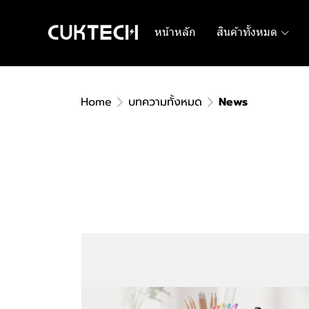
หน้าหลัก
สินค้าทั้งหมด
Home
บทความทั้งหมด
News