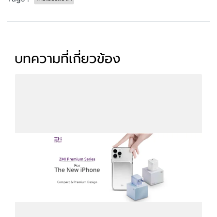
บทความที่เกี่ยวข้อง