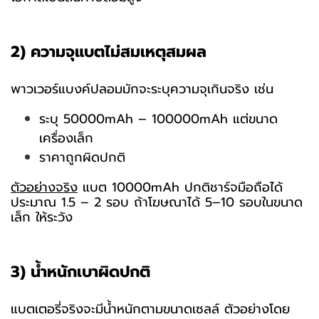
2) ความจุแบตไม่สมเหตุสมผล
พาวเวอร์แบงค์ปลอมมักจะระบุความจุเกินจริง เช่น
ระบุ 50000mAh – 100000mAh แต่ขนาด
เครื่องเล็ก
ราคาถูกผิดปกติ
ตัวอย่างจริง
แบต 10000mAh ปกติชาร์จมือถือได้
ประมาณ 1.5 – 2 รอบ ถ้าโฆษณาได้ 5–10 รอบในขนาด
เล็ก ให้ระวัง
3) น้ำหนักเบาผิดปกติ
แบตเตอรี่จริงจะมีน้ำหนักตามขนาดเซลล์ ตัวอย่างโดย