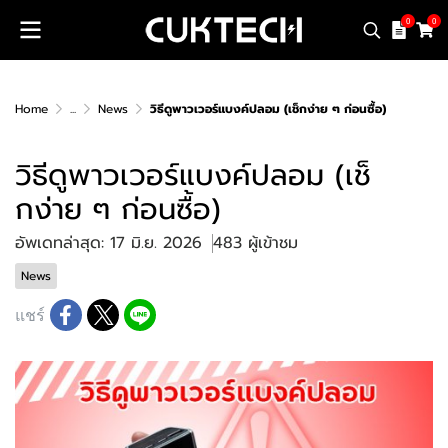
0
0
Home
...
News
วิธีดูพาวเวอร์แบงค์ปลอม (เช็กง่าย ๆ ก่อนซื้อ)
วิธีดูพาวเวอร์แบงค์ปลอม (เช็
กง่าย ๆ ก่อนซื้อ)
อัพเดทล่าสุด: 17 มิ.ย. 2026
483 ผู้เข้าชม
News
แชร์