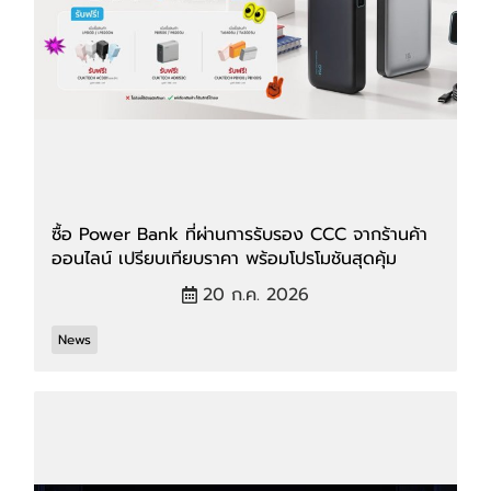
ซื้อ Power Bank ที่ผ่านการรับรอง CCC จากร้านค้า
ออนไลน์ เปรียบเทียบราคา พร้อมโปรโมชันสุดคุ้ม
20 ก.ค. 2026
News