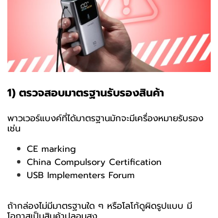
1) ตรวจสอบมาตรฐานรับรองสินค้า
พาวเวอร์แบงค์ที่ได้มาตรฐานมักจะมีเครื่องหมายรับรอง
เช่น
CE marking
China Compulsory Certification
USB Implementers Forum
ถ้ากล่องไม่มีมาตรฐานใด ๆ หรือโลโก้ดูผิดรูปแบบ มี
โอกาสเป็นสินค้าปลอมสูง