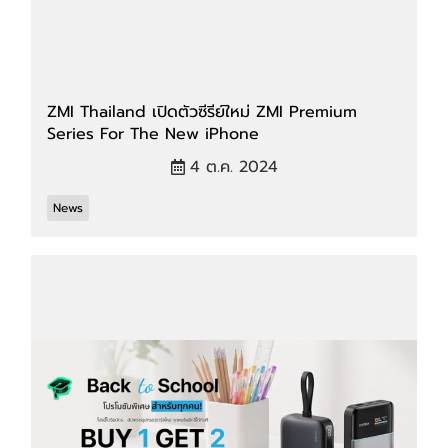
ZMI Thailand เปิดตัวซีรีย์ใหม่ ZMI Premium
Series For The New iPhone
4 ต.ค. 2024
News