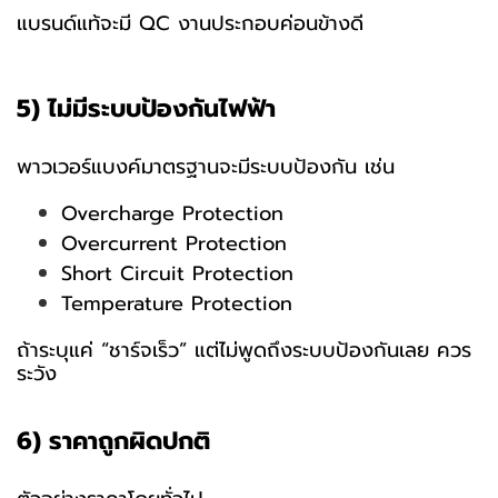
แบรนด์แท้จะมี QC งานประกอบค่อนข้างดี
5) ไม่มีระบบป้องกันไฟฟ้า
พาวเวอร์แบงค์มาตรฐานจะมีระบบป้องกัน เช่น
Overcharge Protection
Overcurrent Protection
Short Circuit Protection
Temperature Protection
ถ้าระบุแค่ “ชาร์จเร็ว” แต่ไม่พูดถึงระบบป้องกันเลย ควร
ระวัง
6) ราคาถูกผิดปกติ