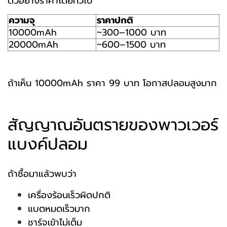
ตัวอย่างราคาโดยทั่วไป
ความจุ
ราคาปกติ
10000mAh
~300–1000 บาท
20000mAh
~600–1500 บาท
ถ้าเห็น 10000mAh ราคา 99 บาท โอกาสปลอมสูงมาก
สัญญาณอันตรายของพาวเวอร์
แบงค์ปลอม
ถ้าซื้อมาแล้วพบว่า
เครื่องร้อนเร็วผิดปกติ
แบตหมดเร็วมาก
ชาร์จเข้าไม่เต็ม