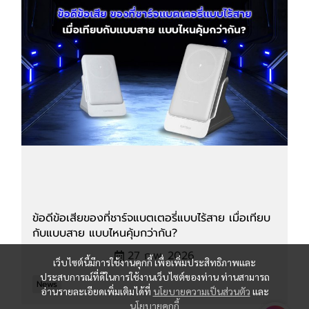
ข้อดีข้อเสียของที่ชาร์จแบตเตอรี่แบบไร้สาย เมื่อเทียบ
กับแบบสาย แบบไหนคุ้มกว่ากัน?
27 ก.พ. 2026
เว็บไซต์นี้มีการใช้งานคุกกี้ เพื่อเพิ่มประสิทธิภาพและ
ประสบการณ์ที่ดีในการใช้งานเว็บไซต์ของท่าน ท่านสามารถ
News
อ่านรายละเอียดเพิ่มเติมได้ที่
นโยบายความเป็นส่วนตัว
และ
นโยบายคุกกี้