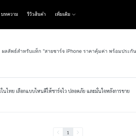
บทความ
รีวิวสินค้า
เพิ่มเติม
1 ผลลัพธ์สำหรับแท็ก "สายชาร์จ iPhone ราคาคุ้มค่า พร้อมประกัน
ันในไทย เลือกแบบไหนดีให้ชาร์จไว ปลอดภัย และมั่นใจหลังการขาย
1