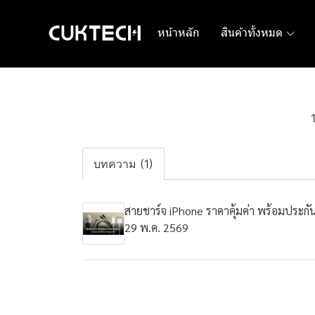
หน้าหลัก
สินค้าทั้งหมด
บทความ (1)
สายชาร์จ iPhone ราคาคุ้มค่า พร้อมประก
29 พ.ค. 2569