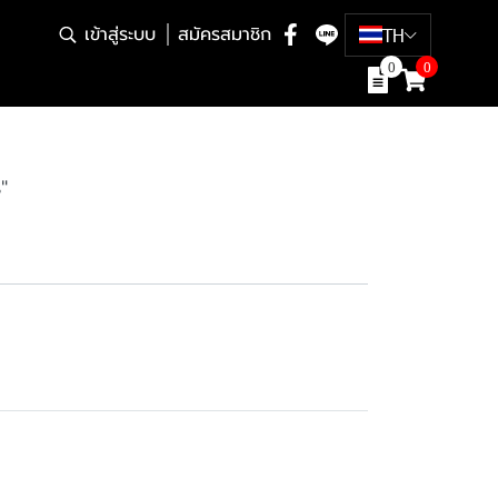
เข้าสู่ระบบ
สมัครสมาชิก
TH
0
0
"