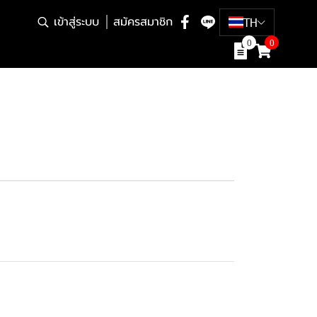
เข้าสู่ระบบ
สมัครสมาชิก
TH
0
0