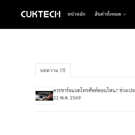
หน้าหลัก
สินค้าทั้งหมด
บทความ (1)
ควรชาร์จแบตโทรศัพท์ตอนไหน? ช่วงเปอร์เ
22 พ.ค. 2569