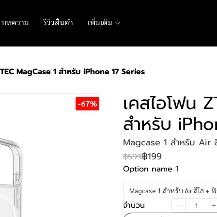
บทความ
รีวิวสินค้า
เพิ่มเติม
TEC MagCase 1 สำหรับ iPhone 17 Series
เคสไอโฟน 
-67%
สำหรับ iPho
Magcase 1 สำหรับ Air สี
฿199
฿599
Option name 1
Magcase 1 สำหรับ Air สีใส + ฟิ
จำนวน