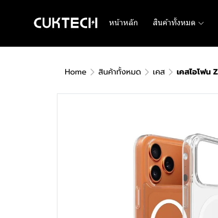
หน้าหลัก
สินค้าทั้งหมด
Home
สินค้าทั้งหมด
เคส
เคสไอโฟน Z