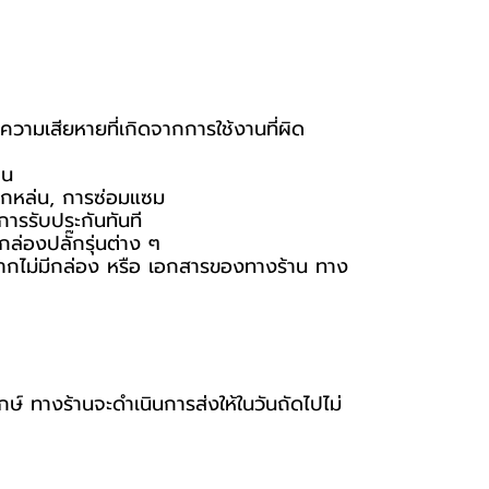
ความเสียหายที่เกิดจากการใช้งานที่ผิด
าน
ารตกหล่น, การซ่อมแซม
การรับประกันทันที
ล่องปลั๊กรุ่นต่าง ๆ
ัน หากไม่มีกล่อง หรือ เอกสารของทางร้าน ทาง
กษ์ ทางร้านจะดำเนินการส่งให้ในวันถัดไปไม่