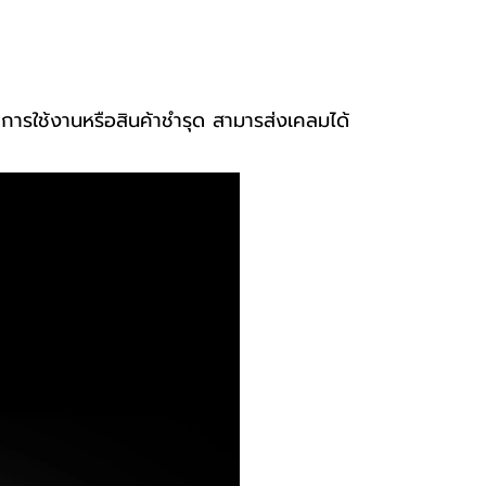
าการใช้งานหรือสินค้าชำรุด สามารส่งเคลมได้