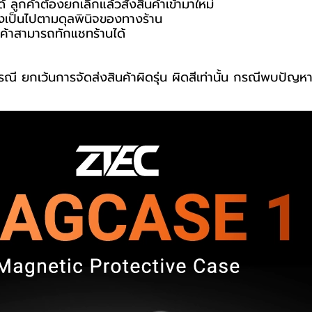
ด้ ลูกค้าต้องยกเลิกแล้วสั่งสินค้าเข้ามาใหม่
่งเป็นไปตามดุลพินิจของทางร้าน
ค้าสามารถทักแชทร้านได้
รณี ยกเว้นการจัดส่งสินค้าผิดรุ่น ผิดสีเท่านั้น กรณีพบปัญห