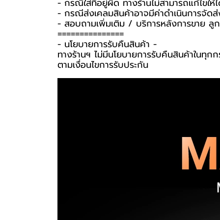
- กรณีใส่ที่อยู่ผิด ทางร้านไม่สามารถแก้ไขให้ไ
- กรณีส่งเคลมสินค้าอาจมีค่าดำเนินการจัดส
- สอบถามเพิ่มเติม / บริการหลังการขาย ลูก
===============
-️ นโยบายการรับคืนสินค้า -️
ทางร้านฯ ไม่มีนโยบายการรับคืนสินค้าในทุกก
ตามเงื่อนไขการรับประกัน