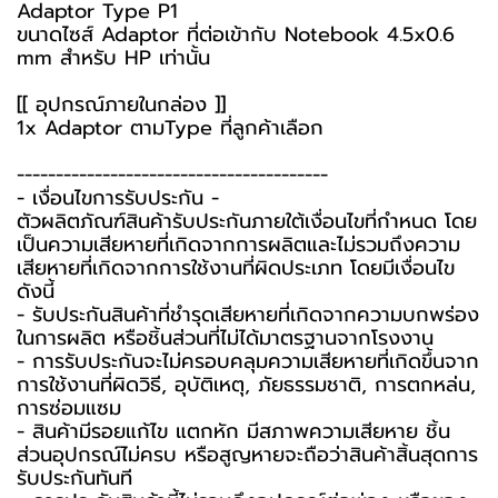
Adaptor Type P1
ขนาดไซส์ Adaptor ที่ต่อเข้ากับ Notebook 4.5x0.6
mm สำหรับ HP เท่านั้น
[[ อุปกรณ์ภายในกล่อง ]]
1x Adaptor ตามType ที่ลูกค้าเลือก
----------------------------------------
-️ เงื่อนไขการรับประกัน -️
ตัวผลิตภัณฑ์สินค้ารับประกันภายใต้เงื่อนไขที่กำหนด โดย
เป็นความเสียหายที่เกิดจากการผลิตและไม่รวมถึงความ
เสียหายที่เกิดจากการใช้งานที่ผิดประเภท โดยมีเงื่อนไข
ดังนี้
- รับประกันสินค้าที่ชำรุดเสียหายที่เกิดจากความบกพร่อง
ในการผลิต หรือชิ้นส่วนที่ไม่ได้มาตรฐานจากโรงงาน
- การรับประกันจะไม่ครอบคลุมความเสียหายที่เกิดขึ้นจาก
การใช้งานที่ผิดวิธี, อุบัติเหตุ, ภัยธรรมชาติ, การตกหล่น,
การซ่อมแซม
- สินค้ามีรอยแก้ไข แตกหัก มีสภาพความเสียหาย ชิ้น
ส่วนอุปกรณ์ไม่ครบ หรือสูญหายจะถือว่าสินค้าสิ้นสุดการ
รับประกันทันที