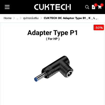
0
0
Home
...
อุปกรณ์เสริม
CUKTECH DC Adaptor Type B1 , K , L , P1 อะแดปเตอร์ต่อเข้ากับ Notebook
-50%