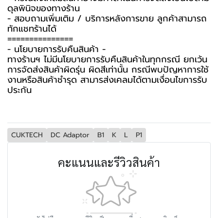
ดุลพินิจของทางร้าน
- สอบถามเพิ่มเติม / บริการหลังการขาย ลูกค้าสามารถ
ทักแชทร้านได้
===============
-️ นโยบายการรับคืนสินค้า -️
ทางร้านฯ ไม่มีนโยบายการรับคืนสินค้าในทุกกรณี ยกเว้น
การจัดส่งสินค้าผิดรุ่น ผิดสีเท่านั้น กรณีพบปัญหาการใช้
งานหรือสินค้าชำรุด สามารส่งเคลมได้ตามเงื่อนไขการรับ
ประกัน
CUKTECH
DC Adaptor
B1
K
L
P1
คะแนนและรีวิวสินค้า