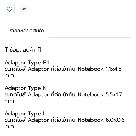
แชร์
รายละเอียดสินค้า
[[ ข้อมูลสินค้า ]]
Adaptor Type B1
ขนาดไซส์ Adaptor ที่ต่อเข้ากับ Notebook 1.1x4.5
mm
Adaptor Type K
ขนาดไซส์ Adaptor ที่ต่อเข้ากับ Notebook 5.5x1.7
mm
Adaptor Type L
ขนาดไซส์ Adaptor ที่ต่อเข้ากับ Notebook 6.0x0.6
mm