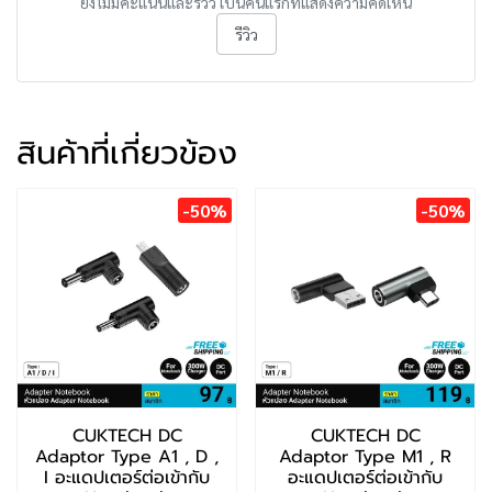
ยังไม่มีคะแนนและรีวิว เป็นคนแรกที่แสดงความคิดเห็น
รีวิว
สินค้าที่เกี่ยวข้อง
-50%
-50%
CUKTECH DC
CUKTECH DC
Adaptor Type A1 , D ,
Adaptor Type M1 , R
I อะแดปเตอร์ต่อเข้ากับ
อะแดปเตอร์ต่อเข้ากับ