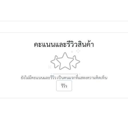
คะแนนและรีวิวสินค้า
ยังไม่มีคะแนนและรีวิว เป็นคนแรกที่แสดงความคิดเห็น
รีวิว