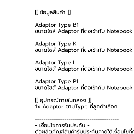
[[ ข้อมูลสินค้า ]]
Adaptor Type B1
ขนาดไซส์ Adaptor ที่ต่อเข้ากับ Notebook
Adaptor Type K
ขนาดไซส์ Adaptor ที่ต่อเข้ากับ Noteboo
Adaptor Type L
ขนาดไซส์ Adaptor ที่ต่อเข้ากับ Noteboo
Adaptor Type P1
ขนาดไซส์ Adaptor ที่ต่อเข้ากับ Notebook
[[ อุปกรณ์ภายในกล่อง ]]
1x Adaptor ตามType ที่ลูกค้าเลือก
----------------------------------------
-️ เงื่อนไขการรับประกัน -️
ตัวผลิตภัณฑ์สินค้ารับประกันภายใต้เงื่อนไข