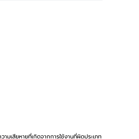
ความเสียหายที่เกิดจากการใช้งานที่ผิดประเภท