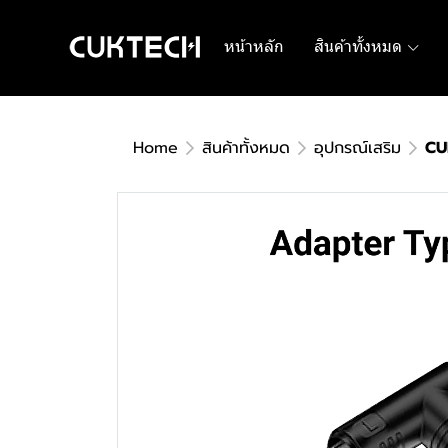
หน้าหลัก
สินค้าทั้งหมด
Home
สินค้าทั้งหมด
อุปกรณ์เสริม
CU