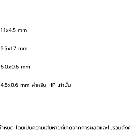
 1.1x4.5 mm
k 5.5x1.7 mm
k 6.0x0.6 mm
 4.5x0.6 mm สำหรับ HP เท่านั้น
ที่กำหนด โดยเป็นความเสียหายที่เกิดจากการผลิตและไม่รวมถึง