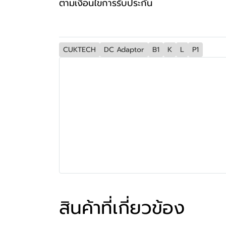
ตามเงื่อนไขการรับประกัน
CUKTECH
DC Adaptor
B1
K
L
P1
สินค้าที่เกี่ยวข้อง