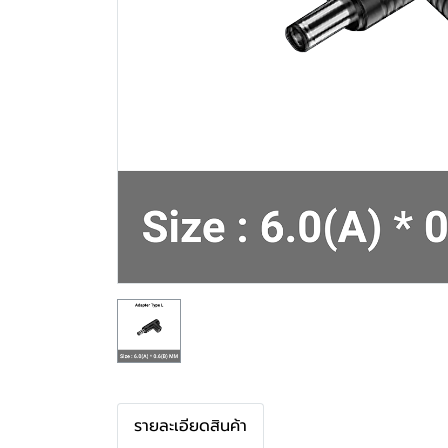
รายละเอียดสินค้า