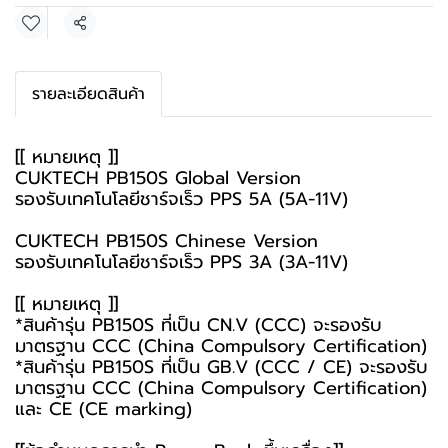
แชร์
รายละเอียดสินค้า
[[ หมายเหตุ ]]
CUKTECH PB150S Global Version
รองรับเทคโนโลยีชาร์จเร็ว PPS 5A (5A-11V)
CUKTECH PB150S Chinese Version
รองรับเทคโนโลยีชาร์จเร็ว PPS 3A (3A-11V)
[[ หมายเหตุ ]]
*สินค้ารุ่น PB150S ที่เป็น CN.V (CCC) จะรองรับ
มาตรฐาน CCC (China Compulsory Certification)
*สินค้ารุ่น PB150S ที่เป็น GB.V (CCC / CE) จะรองรับ
มาตรฐาน CCC (China Compulsory Certification)
และ CE (CE marking)