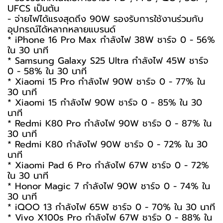
UFCS เป็นต้น
- จ่ายไฟได้แรงสุดถึง 90W รองรับการใช้งานร่วมกับ
อุปกรณ์ได้หลากหลายแบรนด์
* iPhone 16 Pro Max กำลังไฟ 38W ชาร์จ 0 - 56%
ใน 30 นาที
* Samsung Galaxy S25 Ultra กำลังไฟ 45W ชาร์จ
0 - 58% ใน 30 นาที
* Xiaomi 15 Pro กำลังไฟ 90W ชาร์จ 0 - 77% ใน
30 นาที
* Xiaomi 15 กำลังไฟ 90W ชาร์จ 0 - 85% ใน 30
นาที
* Redmi K80 Pro กำลังไฟ 90W ชาร์จ 0 - 87% ใน
30 นาที
* Redmi K80 กำลังไฟ 90W ชาร์จ 0 - 72% ใน 30
นาที
* Xiaomi Pad 6 Pro กำลังไฟ 67W ชาร์จ 0 - 72%
ใน 30 นาที
* Honor Magic 7 กำลังไฟ 90W ชาร์จ 0 - 74% ใน
30 นาที
* iQOO 13 กำลังไฟ 65W ชาร์จ 0 - 70% ใน 30 นาที
* Vivo X100s Pro กำลังไฟ 67W ชาร์จ 0 - 88% ใน