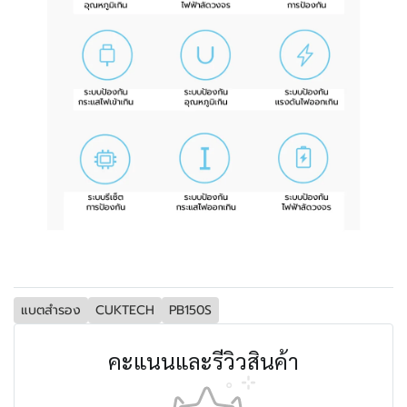
แบตสำรอง
CUKTECH
PB150S
คะแนนและรีวิวสินค้า