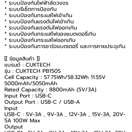
* ระบบป้องกันไฟฟ้าลัดวงจร
* ระบบรีเซ็ตการป้องกัน
* ระบบป้องกันกระแสไฟเข้าเกิน
* ระบบป้องกันแรงดันไฟเข้าเกิน
* ระบบป้องกันแรงดันไฟออกเกิน
* ระบบป้องกันกระแสไฟของแบตเตอรี่เกิน
* ระบบป้องกันกระแสไฟออกเกิน
* ระบบป้องกันการชาร์จแบตเตอรี่ และการคายประจุเกิน
[[ ข้อมูลสินค้า ]]
แบรนด์ : CUKTECH
รุ่น : CUKTECH PB150S
Cell Capacity：57.75Wh/58.32Wh 11.55V
5000mAh/5050mAh
Rated Capacity：8800mAh (5V/3A)
Input Port : USB-C
Output Port : USB-C / USB-A
Input
USB-C : 5V-3A , 9V-3A , 12V-3A , 15V-3A, 20V-
5A 100W Max
Output