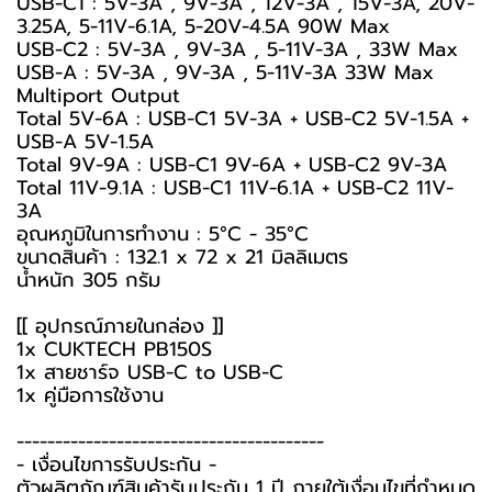
USB-C1 : 5V-3A , 9V-3A , 12V-3A , 15V-3A, 20V-
3.25A, 5-11V-6.1A, 5-20V-4.5A 90W Max
USB-C2 : 5V-3A , 9V-3A , 5-11V-3A , 33W Max
USB-A : 5V-3A , 9V-3A , 5-11V-3A 33W Max
Multiport Output
Total 5V-6A : USB-C1 5V-3A + USB-C2 5V-1.5A +
USB-A 5V-1.5A
Total 9V-9A : USB-C1 9V-6A + USB-C2 9V-3A
Total 11V-9.1A : USB-C1 11V-6.1A + USB-C2 11V-
3A
อุณหภูมิในการทำงาน : 5°C - 35°C
ขนาดสินค้า : 132.1 x 72 x 21 มิลลิเมตร
น้ำหนัก 305 กรัม
[[ อุปกรณ์ภายในกล่อง ]]
1x CUKTECH PB150S
1x สายชาร์จ USB-C to USB-C
1x คู่มือการใช้งาน
----------------------------------------
-️ เงื่อนไขการรับประกัน -️
ตัวผลิตภัณฑ์สินค้ารับประกัน 1 ปี ภายใต้เงื่อนไขที่กำหนด