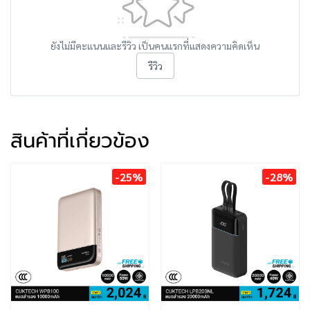
ยังไม่มีคะแนนและรีวิว เป็นคนแรกที่แสดงความคิดเห็น
รีวิว
สินค้าที่เกี่ยวข้อง
-25%
-28%