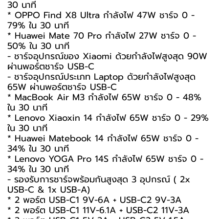
30 นาที
* OPPO Find X8 Ultra กำลังไฟ 47W ชาร์จ 0 -
79% ใน 30 นาที
* Huawei Mate 70 Pro กำลังไฟ 27W ชาร์จ 0 -
50% ใน 30 นาที
- ชาร์จอุปกรณ์ของ Xiaomi ด้วยกำลังไฟสูงสุด 90W
ผ่านพอร์ตชาร์จ USB-C
- ชาร์จอุปกรณ์ประเภท Laptop ด้วยกำลังไฟสูงสุด
65W ผ่านพอร์ตชาร์จ USB-C
* MacBook Air M3 กำลังไฟ 65W ชาร์จ 0 - 48%
ใน 30 นาที
* Lenovo Xiaoxin 14 กำลังไฟ 65W ชาร์จ 0 - 29%
ใน 30 นาที
* Huawei Matebook 14 กำลังไฟ 65W ชาร์จ 0 -
34% ใน 30 นาที
* Lenovo YOGA Pro 14S กำลังไฟ 65W ชาร์จ 0 -
34% ใน 30 นาที
- รองรับการชาร์จพร้อมกันสูงสุด 3 อุปกรณ์ ( 2x
USB-C & 1x USB-A)
* 2 พอร์ต USB-C1 9V-6A + USB-C2 9V-3A
* 2 พอร์ต USB-C1 11V-6.1A + USB-C2 11V-3A