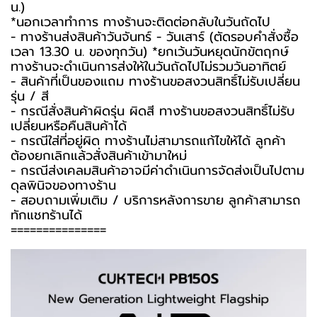
น.)
*นอกเวลาทำการ ทางร้านจะติดต่อกลับในวันถัดไป
- ทางร้านส่งสินค้าวันจันทร์ - วันเสาร์ (ตัดรอบคำสั่งซื้อ
เวลา 13.30 น. ของทุกวัน) *ยกเว้นวันหยุดนักขัตฤกษ์
ทางร้านจะดำเนินการส่งให้ในวันถัดไปไม่รวมวันอาทิตย์
- สินค้าที่เป็นของแถม ทางร้านขอสงวนสิทธิ์ไม่รับเปลี่ยน
รุ่น / สี
- กรณีสั่งสินค้าผิดรุ่น ผิดสี ทางร้านขอสงวนสิทธิ์ไม่รับ
เปลี่ยนหรือคืนสินค้าได้
- กรณีใส่ที่อยู่ผิด ทางร้านไม่สามารถแก้ไขให้ได้ ลูกค้า
ต้องยกเลิกแล้วสั่งสินค้าเข้ามาใหม่
- กรณีส่งเคลมสินค้าอาจมีค่าดำเนินการจัดส่งเป็นไปตาม
ดุลพินิจของทางร้าน
- สอบถามเพิ่มเติม / บริการหลังการขาย ลูกค้าสามารถ
ทักแชทร้านได้
===============