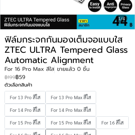
1/4
ฟิล์มกระจกกันมองเต็มจอแบบใส
ZTEC ULTRA Tempered Glass
Automatic Alignment
For 16 Pro Max สีใส
ขายแล้ว 0 ชิ้น
฿59
฿199
ตัวเลือกสินค้า
For 13 Pro สีใส
For 13 Pro Max สีใส
For 14 Pro สีใส
For 14 Pro Max สีใส
For 15 Pro สีใส
For 15 Pro Max สีใส
For 16 สีใส