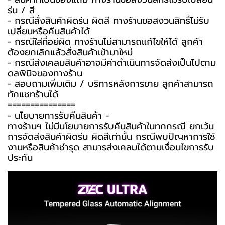
รุ่น / สี
- กรณีสั่งสินค้าผิดรุ่น ผิดสี ทางร้านขอสงวนสิทธิ์ไม่รับ
เปลี่ยนหรือคืนสินค้าได้
- กรณีใส่ที่อยู่ผิด ทางร้านไม่สามารถแก้ไขให้ได้ ลูกค้า
ต้องยกเลิกแล้วสั่งสินค้าเข้ามาใหม่
- กรณีส่งเคลมสินค้าอาจมีค่าดำเนินการจัดส่งเป็นไปตาม
ดุลพินิจของทางร้าน
- สอบถามเพิ่มเติม / บริการหลังการขาย ลูกค้าสามารถ
ทักแชทร้านได้
===============
-️ นโยบายการรับคืนสินค้า -️
ทางร้านฯ ไม่มีนโยบายการรับคืนสินค้าในทุกกรณี ยกเว้น
การจัดส่งสินค้าผิดรุ่น ผิดสีเท่านั้น กรณีพบปัญหาการใช้
งานหรือสินค้าชำรุด สามารส่งเคลมได้ตามเงื่อนไขการรับ
ประกัน