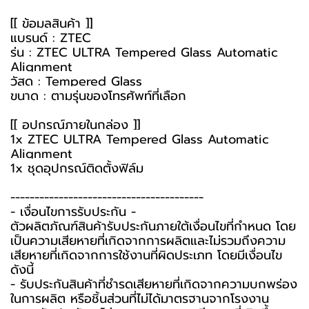
[[ ข้อมูลสินค้า ]]
แบรนด์ : ZTEC
รุ่น : ZTEC ULTRA Tempered Glass Automatic
Alignment
วัสดุ : Tempered Glass
ขนาด : ตามรุ่นของโทรศัพท์ที่เลือก
[[ อุปกรณ์ภายในกล่อง ]]
1x ZTEC ULTRA Tempered Glass Automatic
Alignment
1x ชุดอุปกรณ์ติดตั้งฟิล์ม
----------------------------------------
-️ เงื่อนไขการรับประกัน -️
ตัวผลิตภัณฑ์สินค้ารับประกันภายใต้เงื่อนไขที่กำหนด โดย
เป็นความเสียหายที่เกิดจากการผลิตและไม่รวมถึงความ
เสียหายที่เกิดจากการใช้งานที่ผิดประเภท โดยมีเงื่อนไข
ดังนี้
- รับประกันสินค้าที่ชำรุดเสียหายที่เกิดจากความบกพร่อง
ในการผลิต หรือชิ้นส่วนที่ไม่ได้มาตรฐานจากโรงงาน