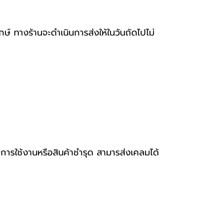
กษ์ ทางร้านจะดำเนินการส่งให้ในวันถัดไปไม่
าการใช้งานหรือสินค้าชำรุด สามารส่งเคลมได้