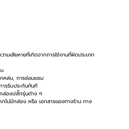
ความเสียหายที่เกิดจากการใช้งานที่ผิดประเภท
าน
ารตกหล่น, การซ่อมแซม
การรับประกันทันที
ล่องปลั๊กรุ่นต่าง ๆ
ัน หากไม่มีกล่อง หรือ เอกสารของทางร้าน ทาง