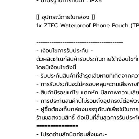
- มาตรฐานการกันน้ำ : IPX8
[[ อุปกรณ์ภายในกล่อง ]]
1x ZTEC Waterproof Phone Pouch (T
----------------------------------------
-️ เงื่อนไขการรับประกัน -️
ตัวผลิตภัณฑ์สินค้ารับประกันภายใต้เงื่อนไข
โดยมีเงื่อนไขดังนี้
- รับประกันสินค้าที่ชำรุดเสียหายที่เกิดจา
- การรับประกันจะไม่ครอบคลุมความเสียหายที่เ
- สินค้ามีรอยแก้ไข แตกหัก มีสภาพความเสียห
- การประกันสินค้านี้ไม่รวมถึงอุปกรณ์ต่อพ่ว
-️ ผู้ซื้อต้องเก็บกล่องบรรจุภัณฑ์เพื่อใช้ใน
ร้านขอสงวนสิทธิ์ ถือเป็นที่สิ้นสุดการรับประกัน
===============
-️ โปรดอ่านสักนิดก่อนสั่งนะคะ-️