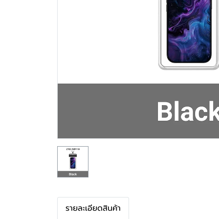
รายละเอียดสินค้า