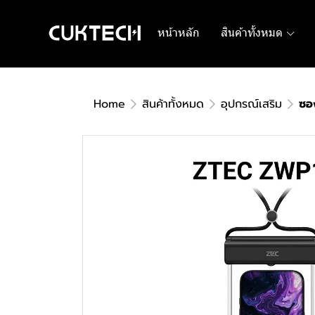
หน้าหลัก
สินค้าทั้งหมด
Home
สินค้าทั้งหมด
อุปกรณ์เสริม
ซอ