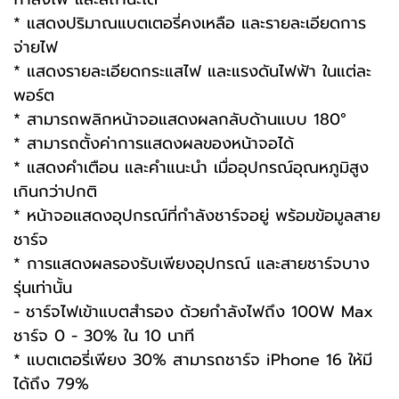
* แสดงปริมาณแบตเตอรี่คงเหลือ และรายละเอียดการ
จ่ายไฟ
* แสดงรายละเอียดกระแสไฟ และแรงดันไฟฟ้า ในแต่ละ
พอร์ต
* สามารถพลิกหน้าจอแสดงผลกลับด้านแบบ 180°
* สามารถตั้งค่าการแสดงผลของหน้าจอได้
* แสดงคำเตือน และคำแนะนำ เมื่ออุปกรณ์อุณหภูมิสูง
เกินกว่าปกติ
* หน้าจอแสดงอุปกรณ์ที่กำลังชาร์จอยู่ พร้อมข้อมูลสาย
ชาร์จ
* การแสดงผลรองรับเพียงอุปกรณ์ และสายชาร์จบาง
รุ่นเท่านั้น
- ชาร์จไฟเข้าแบตสำรอง ด้วยกำลังไฟถึง 100W Max
ชาร์จ 0 - 30% ใน 10 นาที
* แบตเตอรี่เพียง 30% สามารถชาร์จ iPhone 16 ให้มี
ได้ถึง 79%