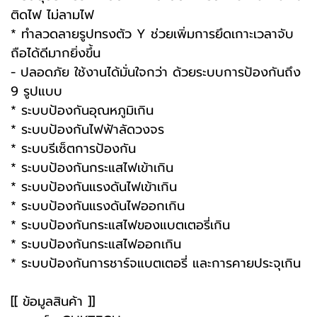
ติดไฟ ไม่ลามไฟ
* ทำลวดลายรูปทรงตัว Y ช่วยเพิ่มการยึดเกาะเวลาจับ
ถือได้ดีมากยิ่งขึ้น
- ปลอดภัย ใช้งานได้มั่นใจกว่า ด้วยระบบการป้องกันถึง
9 รูปแบบ
* ระบบป้องกันอุณหภูมิเกิน
* ระบบป้องกันไฟฟ้าลัดวงจร
* ระบบรีเซ็ตการป้องกัน
* ระบบป้องกันกระแสไฟเข้าเกิน
* ระบบป้องกันแรงดันไฟเข้าเกิน
* ระบบป้องกันแรงดันไฟออกเกิน
* ระบบป้องกันกระแสไฟของแบตเตอรี่เกิน
* ระบบป้องกันกระแสไฟออกเกิน
* ระบบป้องกันการชาร์จแบตเตอรี่ และการคายประจุเกิน
[[ ข้อมูลสินค้า ]]