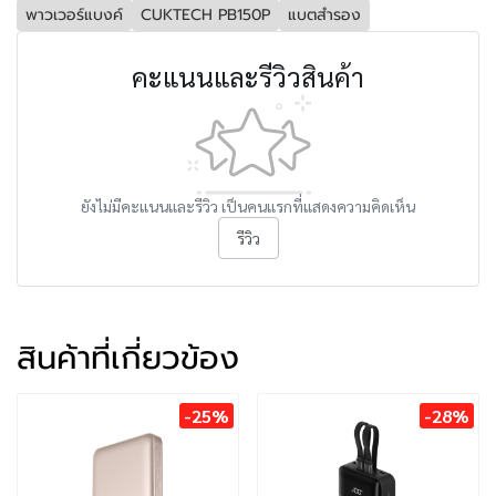
พาวเวอร์แบงค์
CUKTECH PB150P
แบตสำรอง
คะแนนและรีวิวสินค้า
ยังไม่มีคะแนนและรีวิว เป็นคนแรกที่แสดงความคิดเห็น
รีวิว
สินค้าที่เกี่ยวข้อง
-25%
-28%