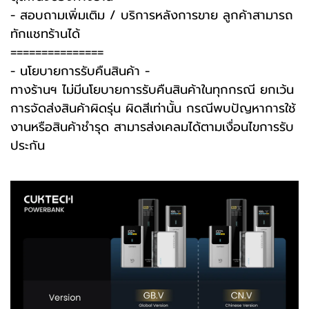
- สอบถามเพิ่มเติม / บริการหลังการขาย ลูกค้าสามารถ
ทักแชทร้านได้
===============
-️ นโยบายการรับคืนสินค้า -️
ทางร้านฯ ไม่มีนโยบายการรับคืนสินค้าในทุกกรณี ยกเว้น
การจัดส่งสินค้าผิดรุ่น ผิดสีเท่านั้น กรณีพบปัญหาการใช้
งานหรือสินค้าชำรุด สามารส่งเคลมได้ตามเงื่อนไขการรับ
ประกัน