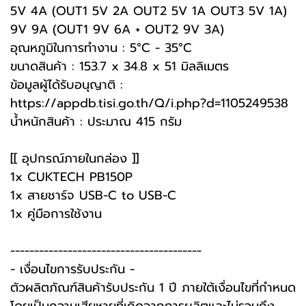
5V 4A (OUT1 5V 2A OUT2 5V 1A OUT3 5V 1A)
9V 9A (OUT1 9V 6A + OUT2 9V 3A)
อุณหภูมิในการทำงาน : 5°C - 35°C
ขนาดสินค้า : 153.7 x 34.8 x 51 มิลลิเมตร
ข้อมูลผู้ได้รับอนุญาติ :
https://appdb.tisi.go.th/Q/i.php?d=1105249538
น้ำหนักสินค้า : ประมาณ 415 กรัม
[[ อุปกรณ์ภายในกล่อง ]]
1x CUKTECH PB150P
1x สายชาร์จ USB-C to USB-C
1x คู่มือการใช้งาน
----------------------------------------
-️ เงื่อนไขการรับประกัน -️
ตัวผลิตภัณฑ์สินค้ารับประกัน 1 ปี ภายใต้เงื่อนไขที่กำหนด