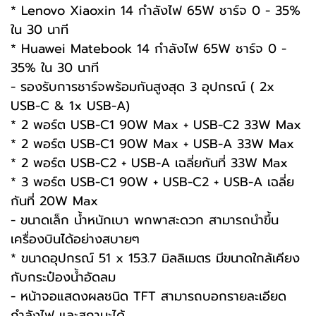
* Lenovo Xiaoxin 14 กำลังไฟ 65W ชาร์จ 0 - 35%
ใน 30 นาที
* Huawei Matebook 14 กำลังไฟ 65W ชาร์จ 0 -
35% ใน 30 นาที
- รองรับการชาร์จพร้อมกันสูงสุด 3 อุปกรณ์ ( 2x
USB-C & 1x USB-A)
* 2 พอร์ต USB-C1 90W Max + USB-C2 33W Max
* 2 พอร์ต USB-C1 90W Max + USB-A 33W Max
* 2 พอร์ต USB-C2 + USB-A เฉลี่ยกันที่ 33W Max
* 3 พอร์ต USB-C1 90W + USB-C2 + USB-A เฉลี่ย
กันที่ 20W Max
- ขนาดเล็ก น้ำหนักเบา พกพาสะดวก สามารถนำขึ้น
เครื่องบินได้อย่างสบายๆ
* ขนาดอุปกรณ์ 51 x 153.7 มิลลิเมตร มีขนาดใกล้เคียง
กับกระป๋องน้ำอัดลม
- หน้าจอแสดงผลชนิด TFT สามารถบอกรายละเอียด
กำลังไฟ และสถานะได้