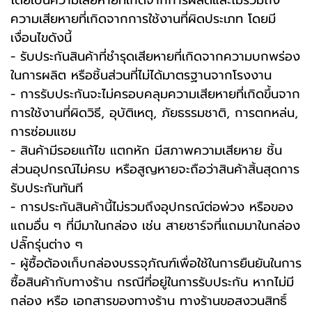
โดยเป็นความเสียหายที่เกิดจากการผลิตและไม่รวมถึง
ความเสียหายที่เกิดจากการใช้งานที่ผิดประเภท โดยมี
เงื่อนไขดังนี้
- รับประกันสินค้าที่ชำรุดเสียหายที่เกิดจากความบกพร่อง
ในการผลิต หรือชิ้นส่วนที่ไม่ได้มาตรฐานจากโรงงาน
- การรับประกันจะไม่ครอบคลุมความเสียหายที่เกิดขึ้นจาก
การใช้งานที่ผิดวิธี, อุบัติเหตุ, ภัยธรรมชาติ, การตกหล่น,
การซ่อมแซม
- สินค้ามีรอยแก้ไข แตกหัก มีสภาพความเสียหาย ชิ้น
ส่วนอุปกรณ์ไม่ครบ หรือสูญหายจะถือว่าสินค้าสิ้นสุดการ
รับประกันทันที
- การประกันสินค้านี้ไม่รวมถึงอุปกรณ์ต่อพ่วง หรือของ
แถมอื่น ๆ ที่มีมาในกล่อง เช่น สายชาร์จที่แถมมาในกล่อง
ปลั๊กรุ่นต่าง ๆ
-️ ผู้ซื้อต้องเก็บกล่องบรรจุภัณฑ์เพื่อใช้ในการยืนยันในการ
ซื้อสินค้ากับทางร้าน กรณีที่อยู่ในการรับประกัน หากไม่มี
กล่อง หรือ เอกสารของทางร้าน ทางร้านขอสงวนสิทธิ์