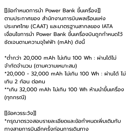
[[ข้อกำหนดการนำ Power Bank ขึ้นเครื่อง]]
ตามประกาศของ สำนักงานการบินพลเรือนแห่ง
ประเทศไทย (CAAT) และมาตรฐานสากลของ IATA
เงื่อนไขการนำ Power Bank ขึ้นเครื่องบินถูกกำหนดไว้
ชัดเจนตามความจุไฟฟ้า (mAh) ดังนี้
*ต่ำกว่า 20,000 mAh ไม่เกิน 100 Wh : ผ่านได้ไม่
จำกัดจำนวน (ตามความเหมาะสม)
*20,000 - 32,000 mAh ไม่เกิน 100 Wh : ผ่านได้ ไม่
เกิน 2 ก้อน ต่อคน
**เกิน 32,000 mAh ไม่เกิน 100 Wh ห้ามนำขึ้นเครื่อง
(ทุกกรณี)
[[ข้อควรระวัง]]
*กรุณาตรวจสอบรายละเอียดและข้อกำหนดเพิ่มเติมกับ
ทางสายการบินอีกครั้งก่อนการเดินทาง