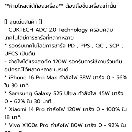
**ห้ามโหลดใต้ท้องเครื่อง** ต้องถือขึ้นเครื่องเท่านั้น
[[ จุดเด่นสินค้า ]]
- CUKTECH ADC 2.0 Technology ครอบคลุม
เทคโนโลยีการชาร์จที่หลากหลาย
* รองรับเทคโนโลยีการชาร์จ PD , PPS , QC , SCP ,
UFCS เป็นต้น
- จ่ายไฟได้แรงสุดถึง 120W รองรับการใช้งานร่วมกับ
อุปกรณ์ได้หลากหลายแบรนด์
* iPhone 16 Pro Max กำลังไฟ 38W ชาร์จ 0 - 56%
ใน 30 นาที
* Samsung Galaxy S25 Ultra กำลังไฟ 45W ชาร์จ
0 - 62% ใน 30 นาที
* Xiaomi 14 Pro กำลังไฟ 120W ชาร์จ 0 - 100% ใน
18 นาที
* Vivo X100s Pro กำลังไฟ 80W ชาร์จ 0 - 92% ใน