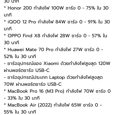
30 นาที
* Honor 200 กำลังไฟ 100W ชาร์จ 0 - 75% ใน 30
นาที
* iQOO 12 Pro กำลังไฟ 84W ชาร์จ 0 - 91% ใน 30
นาที
* OPPO Find X8 กำลังไฟ 28W ชาร์จ 0 - 57% ใน
30 นาที
* Huawei Mate 70 Pro กำลังไฟ 27W ชาร์จ 0 -
52% ใน 30 นาที
- ชาร์จอุปกรณ์ของ Xiaomi ด้วยกำลังไฟสูงสุด 120W
ผ่านพอร์ตชาร์จ USB-C
- ชาร์จอุปกรณ์ประเภท Laptop ด้วยกำลังไฟสูงสุด
70W ผ่านพอร์ตชาร์จ USB-C
* MacBook Pro 16 (M3 Pro) กำลังไฟ 70W ชาร์จ 0
- 33% ใน 30 นาที
* MacBook Air (2022) กำลังไฟ 65W ชาร์จ 0 -
55% ใน 30 นาที