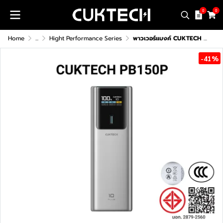
0
0
Home
...
Hight Performance Series
พาวเวอร์แบงค์ CUKTECH PB150P (CCC / CE)
-41%