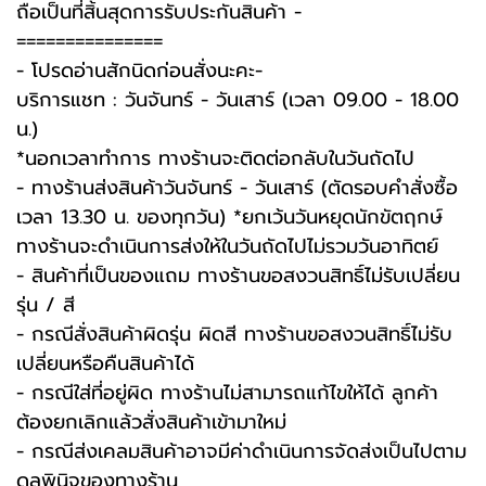
ถือเป็นที่สิ้นสุดการรับประกันสินค้า -️
===============
-️ โปรดอ่านสักนิดก่อนสั่งนะคะ-️
บริการแชท : วันจันทร์ - วันเสาร์ (เวลา 09.00 - 18.00
น.)
*นอกเวลาทำการ ทางร้านจะติดต่อกลับในวันถัดไป
- ทางร้านส่งสินค้าวันจันทร์ - วันเสาร์ (ตัดรอบคำสั่งซื้อ
เวลา 13.30 น. ของทุกวัน) *ยกเว้นวันหยุดนักขัตฤกษ์
ทางร้านจะดำเนินการส่งให้ในวันถัดไปไม่รวมวันอาทิตย์
- สินค้าที่เป็นของแถม ทางร้านขอสงวนสิทธิ์ไม่รับเปลี่ยน
รุ่น / สี
- กรณีสั่งสินค้าผิดรุ่น ผิดสี ทางร้านขอสงวนสิทธิ์ไม่รับ
เปลี่ยนหรือคืนสินค้าได้
- กรณีใส่ที่อยู่ผิด ทางร้านไม่สามารถแก้ไขให้ได้ ลูกค้า
ต้องยกเลิกแล้วสั่งสินค้าเข้ามาใหม่
- กรณีส่งเคลมสินค้าอาจมีค่าดำเนินการจัดส่งเป็นไปตาม
ดุลพินิจของทางร้าน