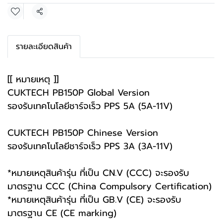
แชร์
รายละเอียดสินค้า
[[ หมายเหตุ ]]
CUKTECH PB150P Global Version
รองรับเทคโนโลยีชาร์จเร็ว PPS 5A (5A-11V)
CUKTECH PB150P Chinese Version
รองรับเทคโนโลยีชาร์จเร็ว PPS 3A (3A-11V)
*หมายเหตุสินค้ารุ่น ที่เป็น CN.V (CCC) จะรองรับ
มาตรฐาน CCC (China Compulsory Certification)
*หมายเหตุสินค้ารุ่น ที่เป็น GB.V (CE) จะรองรับ
มาตรฐาน CE (CE marking)