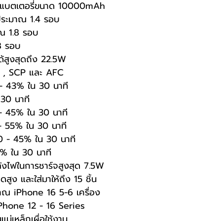
 ด้วยแบตเตอรี่ขนาด 10000mAh
ประมาณ 1.4 รอบ
าณ 1.8 รอบ
8 รอบ
้สูงสุดถึง 22.5W
0 , SCP และ AFC
- 43% ใน 30 นาที
 30 นาที
- 45% ใน 30 นาที
 - 55% ใน 30 นาที
0 - 45% ใน 30 นาที
% ใน 30 นาที
ังไฟในการชาร์จสูงสุด 7.5W
ดสูง และใส่มาให้ถึง 15 ชิ้น
มาณ iPhone 16 5-6 เครื่อง
Phone 12 - 16 Series
ม่เหล็กเผื่อใช้งาน