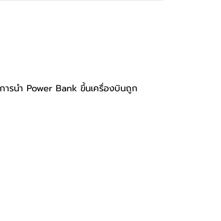
รนำ Power Bank ขึ้นเครื่องบินถูก