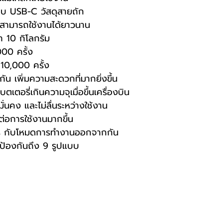
บบ USB-C วัสดุสายถัก
ง สามารถใช้งานได้ยาวนาน
า 10 กิโลกรัม
00 ครั้ง
10,000 ครั้ง
ัน เพิ่มความสะดวกที่มากยิ่งขึ้น
ตอรี่เกินความจุเมื่อขึ้นเครื่องบิน
มั่นคง และไม่ลื่นระหว่างใช้งาน
อการใช้งานมากขึ้น
่ กับโหมดการทำงานออกจากกัน
รป้องกันถึง 9 รูปแบบ