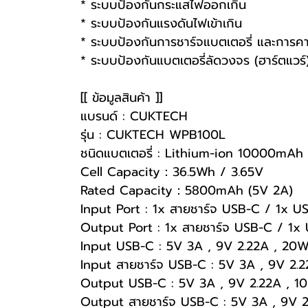
* ระบบป้องกันกระแสไฟออกเกิน
* ระบบป้องกันแรงดันไฟเข้าเกิน
* ระบบป้องกันการชาร์จแบตเตอรี่ และการคา
* ระบบป้องกันแบตเตอรี่ลัดวงจร (ฮาร์ตแวร์
[[ ข้อมูลสินค้า ]]
แบรนด์ : CUKTECH
รุ่น : CUKTECH WPB100L
ชนิดแบตเตอรี่ : Lithium-ion 10000mAh
Cell Capacity：36.5Wh / 3.65V
Rated Capacity：5800mAh (5V 2A)
Input Port : 1x สายชาร์จ USB-C / 1x U
Output Port : 1x สายชาร์จ USB-C / 1x
Input USB-C : 5V 3A , 9V 2.22A , 20
Input สายชาร์จ USB-C : 5V 3A , 9V 2.
Output USB-C : 5V 3A , 9V 2.22A , 10
Output สายชาร์จ USB-C : 5V 3A , 9V 2