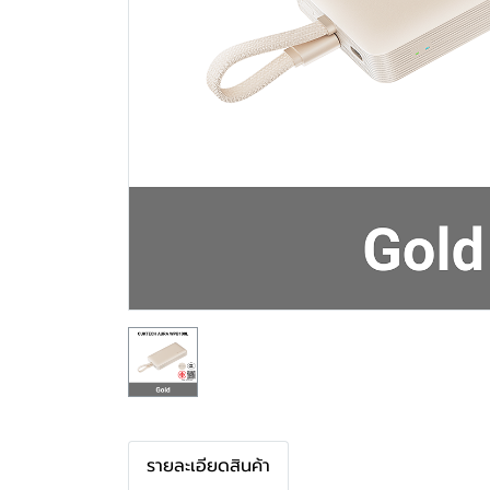
รายละเอียดสินค้า