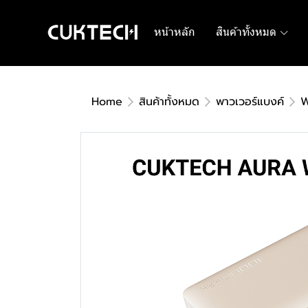
หน้าหลัก
สินค้าทั้งหมด
Home
สินค้าทั้งหมด
พาวเวอร์แบงค์
W