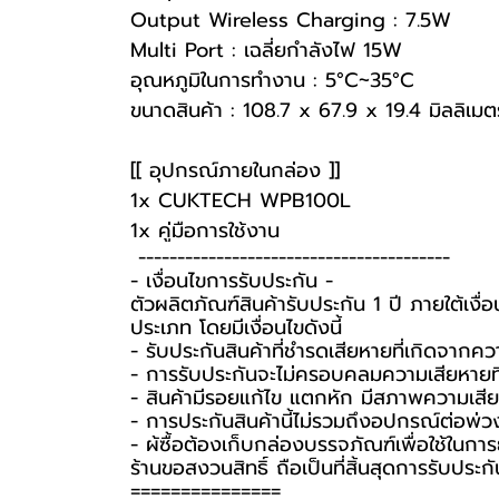
Output Wireless Charging : 7.5W
Multi Port : เฉลี่ยกำลังไฟ 15W
อุณหภูมิในการทำงาน : 5°C~35°C
ขนาดสินค้า : 108.7 x 67.9 x 19.4 มิลลิเมต
[[ อุปกรณ์ภายในกล่อง ]]
1x CUKTECH WPB100L
1x คู่มือการใช้งาน
----------------------------------------
-️ เงื่อนไขการรับประกัน -️
ตัวผลิตภัณฑ์สินค้ารับประกัน 1 ปี ภายใต้เงื
ประเภท โดยมีเงื่อนไขดังนี้
- รับประกันสินค้าที่ชำรุดเสียหายที่เกิดจา
- การรับประกันจะไม่ครอบคลุมความเสียหายที่เ
- สินค้ามีรอยแก้ไข แตกหัก มีสภาพความเสียห
- การประกันสินค้านี้ไม่รวมถึงอุปกรณ์ต่อพ่ว
-️ ผู้ซื้อต้องเก็บกล่องบรรจุภัณฑ์เพื่อใช้ใน
ร้านขอสงวนสิทธิ์ ถือเป็นที่สิ้นสุดการรับประกัน
===============