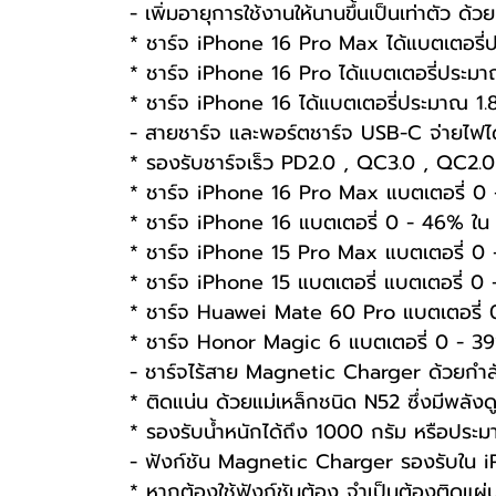
- เพิ่มอายุการใช้งานให้นานขึ้นเป็นเท่าตัว
* ชาร์จ iPhone 16 Pro Max ได้แบตเตอรี่
* ชาร์จ iPhone 16 Pro ได้แบตเตอรี่ประม
* ชาร์จ iPhone 16 ได้แบตเตอรี่ประมาณ 1.
- สายชาร์จ และพอร์ตชาร์จ USB-C จ่ายไฟได
* รองรับชาร์จเร็ว PD2.0 , QC3.0 , QC2.
* ชาร์จ iPhone 16 Pro Max แบตเตอรี่ 0 
* ชาร์จ iPhone 16 แบตเตอรี่ 0 - 46% ใน
* ชาร์จ iPhone 15 Pro Max แบตเตอรี่ 0 
* ชาร์จ iPhone 15 แบตเตอรี่ แบตเตอรี่ 0
* ชาร์จ Huawei Mate 60 Pro แบตเตอรี่ 
* ชาร์จ Honor Magic 6 แบตเตอรี่ 0 - 39
- ชาร์จไร้สาย Magnetic Charger ด้วยกำล
* ติดแน่น ด้วยแม่เหล็กชนิด N52 ซึ่งมีพลังดู
* รองรับน้ำหนักได้ถึง 1000 กรัม หรือประ
- ฟังก์ชัน Magnetic Charger รองรับใน i
* หากต้องใช้ฟังก์ชันต้อง จำเป็นต้องติดแผ่นแ