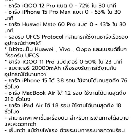
- ชาร์จ iQOO 12 Pro แบต 0 - 72% ใน 30 นาที
- ชาร์จ iPhone 15 Pro Max แบต 0 - 53% ใน 30
นาที
- ชาร์จ Huawei Mate 60 Pro แบต 0 - 43% ใน 30
นาที
- รองรับ UFCS Protocol ที่สามารถใช้งานชาร์จเร็วของ
อุปกรณ์ต่างๆได้
* ไม่ว่าจะเป็น Huawei , Vivo , Oppo และแบรนด์อื่นๆ
ที่รองรับ UFCS
* ชาร์จ iQOO 11 Pro แบตเตอรี่ 0-50% ใน 23 นาที
- แบตเตอรี่ 20000mAh เพื่อรองรับการใช้งานกับ
อุปกรณ์ได้นานกว่า
- ชาร์จ iPhone 15 ได้ 3.8 รอบ ใช้งานได้นานสุดถึง 76
ชั่วโมง
- ชาร์จ MacBook Air ได้ 1.2 รอบ ใช้งานได้นานสุดถึง
21.6 ชั่วโมง
- ชาร์จ iPad Air ได้ 1.8 รอบ ใช้งานได้นานสุดถึง 18
ชั่วโมง
- สามารถพกพาขึ้นเครื่องบิน สำหรับการเดินทางได้สบาย
และสะดวกกว่า
- เย็นกว่า แม้จ่ายไฟแรง ด้วยระบบการระบายความร้อน