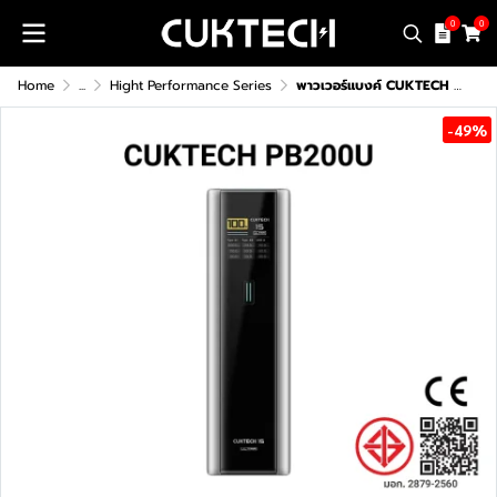
0
0
Home
...
Hight Performance Series
พาวเวอร์แบงค์ CUKTECH PB200U (CCC/CE)
-49%