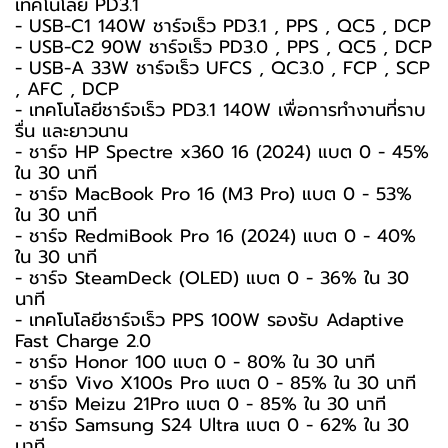
เทคโนโลยี PD3.1
- USB-C1 140W ชาร์จเร็ว PD3.1 , PPS , QC5 , DCP
- USB-C2 90W ชาร์จเร็ว PD3.0 , PPS , QC5 , DCP
- USB-A 33W ชาร์จเร็ว UFCS , QC3.0 , FCP , SCP
, AFC , DCP
- เทคโนโลยีชาร์จเร็ว PD3.1 140W เพื่อการทำงานที่ราบ
รื่น และยาวนาน
- ชาร์จ HP Spectre x360 16 (2024) แบต 0 - 45%
ใน 30 นาที
- ชาร์จ MacBook Pro 16 (M3 Pro) แบต 0 - 53%
ใน 30 นาที
- ชาร์จ RedmiBook Pro 16 (2024) แบต 0 - 40%
ใน 30 นาที
- ชาร์จ SteamDeck (OLED) แบต 0 - 36% ใน 30
นาที
- เทคโนโลยีชาร์จเร็ว PPS 100W รองรับ Adaptive
Fast Charge 2.0
- ชาร์จ Honor 100 แบต 0 - 80% ใน 30 นาที
- ชาร์จ Vivo X100s Pro แบต 0 - 85% ใน 30 นาที
- ชาร์จ Meizu 21Pro แบต 0 - 85% ใน 30 นาที
- ชาร์จ Samsung S24 Ultra แบต 0 - 62% ใน 30
นาที