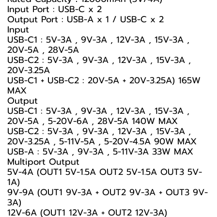
Input Port : USB-C x 2
Output Port : USB-A x 1 / USB-C x 2
Input
USB-C1 : 5V-3A , 9V-3A , 12V-3A , 15V-3A ,
20V-5A , 28V-5A
USB-C2 : 5V-3A , 9V-3A , 12V-3A , 15V-3A ,
20V-3.25A
USB-C1 + USB-C2 : 20V-5A + 20V-3.25A) 165W
MAX
Output
USB-C1 : 5V-3A , 9V-3A , 12V-3A , 15V-3A ,
20V-5A , 5-20V-6A , 28V-5A 140W MAX
USB-C2 : 5V-3A , 9V-3A , 12V-3A , 15V-3A ,
20V-3.25A , 5-11V-5A , 5-20V-4.5A 90W MAX
USB-A : 5V-3A , 9V-3A , 5-11V-3A 33W MAX
Multiport Output
5V-4A (OUT1 5V-1.5A OUT2 5V-1.5A OUT3 5V-
1A)
9V-9A (OUT1 9V-3A + OUT2 9V-3A + OUT3 9V-
3A)
12V-6A (OUT1 12V-3A + OUT2 12V-3A)