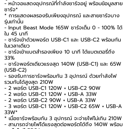
- หน้าจอแสดงอุปกรณ์ที่กำลังชาร์จอยู่ พร้อมข้อมูลสาย
ชาร์จ*
* การแสดงผลรองรับเพียงอุปกรณ์ และสายชาร์จบาง
รุ่นเท่านั้น
- Input Beast Mode 165W ชาร์จเต็ม 0 - 100% ได้
ใน 45 นาที
- ชาร์จเข้าด้วยพอร์ต USB-C1 และ USB-C2 พร้อมกัน
ในเวลาเดียว
- ชาร์จเข้าแบตสำรองเพียง 10 นาที ได้แบตเตอรี่ถึง
33%
- ชาร์จพอร์ตเดียวแรงสุด 140W (USB-C1) และ 65W
(USB-C2)
- รองรับการชาร์จพร้อมกัน 3 อุปกรณ์ ด้วยกำลังไฟ
รวมกันได้สูงสุด 210W
- 2 พอร์ต USB-C1 120W + USB-C2 90W
- 2 พอร์ต USB-C1 120W + USB-A 33W
- 2 พอร์ต USB-C2 90W + USB-A 33W
- 3 พอร์ต USB-C1 120W + USB-C2 65W + USB-A
33W*
* เมื่อชาร์จพร้อมกัน 3 อุปกรณ์ จะจ่ายไฟไม่เกิน 210W
- สามารถจ่ายไฟได้แรงสุดต่อพอร์ตได้ถึง 140W พร้อม