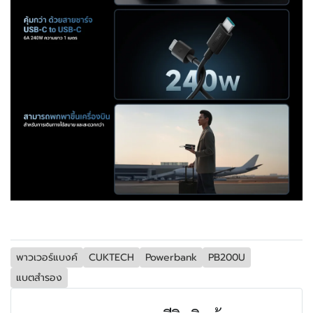
พาวเวอร์แบงค์
CUKTECH
Powerbank
PB200U
แบตสำรอง