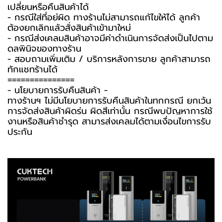
เปลี่ยนหรือคืนสินค้าได้
- กรณีใส่ที่อยู่ผิด ทางร้านไม่สามารถแก้ไขให้ได้ ลูกค้า
ต้องยกเลิกแล้วสั่งสินค้าเข้ามาใหม่
- กรณีส่งเคลมสินค้าอาจมีค่าดำเนินการจัดส่งเป็นไปตาม
ดุลพินิจของทางร้าน
- สอบถามเพิ่มเติม / บริการหลังการขาย ลูกค้าสามารถ
ทักแชทร้านได้
===============
-️ นโยบายการรับคืนสินค้า -️
ทางร้านฯ ไม่มีนโยบายการรับคืนสินค้าในทุกกรณี ยกเว้น
การจัดส่งสินค้าผิดรุ่น ผิดสีเท่านั้น กรณีพบปัญหาการใช้
งานหรือสินค้าชำรุด สามารส่งเคลมได้ตามเงื่อนไขการรับ
ประกัน