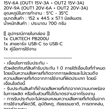
15V-6A (OUT1 15V-3A + OUT2 15V-3A)
20V-9A (OUT1 20V-6A + OUT2 20V-3A)
อุณหภูมิในการทำงาน : 5°C - 35°C
ขนาดสินค้า : 152 x 44.5 x 57.1 มิลลิเมตร
น้ำหนักสินค้า : ประมาณ 700 กรัม
[[ อุปกรณ์ภายในกล่อง ]]
1x CUKTECH PB200U
1x สายชาร์จ USB-C to USB-C
1x คู่มือการใช้งาน
----------------------------------------
-️ เงื่อนไขการรับประกัน -️
ตัวผลิตภัณฑ์สินค้ารับประกัน 1 ปี ภายใต้เงื่อนไขที่กำหนด
โดยเป็นความเสียหายที่เกิดจากการผลิตและไม่รวมถึง
ความเสียหายที่เกิดจากการใช้งานที่ผิดประเภท โดยมี
เงื่อนไขดังนี้
- รับประกันสินค้าที่ชำรุดเสียหายที่เกิดจากความบกพร่อง
ในการผลิต หรือชิ้นส่วนที่ไม่ได้มาตรฐานจากโรงงาน
- การรับประกันจะไม่ครอบคลุมความเสียหายที่เกิดขึ้นจาก
การใช้งานที่ผิดวิธี, อุบัติเหตุ, ภัยธรรมชาติ, การตกหล่น,