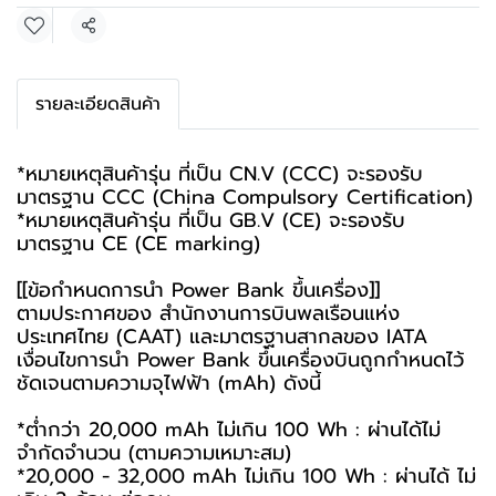
แชร์
รายละเอียดสินค้า
*หมายเหตุสินค้ารุ่น ที่เป็น CN.V (CCC) จะรองรับ
มาตรฐาน CCC (China Compulsory Certification)
*หมายเหตุสินค้ารุ่น ที่เป็น GB.V (CE) จะรองรับ
มาตรฐาน CE (CE marking)
[[ข้อกำหนดการนำ Power Bank ขึ้นเครื่อง]]
ตามประกาศของ สำนักงานการบินพลเรือนแห่ง
ประเทศไทย (CAAT) และมาตรฐานสากลของ IATA
เงื่อนไขการนำ Power Bank ขึ้นเครื่องบินถูกกำหนดไว้
ชัดเจนตามความจุไฟฟ้า (mAh) ดังนี้
*ต่ำกว่า 20,000 mAh ไม่เกิน 100 Wh : ผ่านได้ไม่
จำกัดจำนวน (ตามความเหมาะสม)
*20,000 - 32,000 mAh ไม่เกิน 100 Wh : ผ่านได้ ไม่