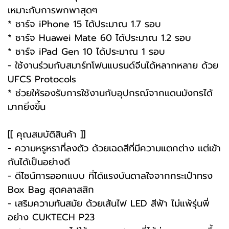
เหมาะกับการพกพาสุดๆ
* ชาร์จ iPhone 15 ได้ประมาณ 1.7 รอบ
* ชาร์จ Huawei Mate 60 ได้ประมาณ 1.2 รอบ
* ชาร์จ iPad Gen 10 ได้ประมาณ 1 รอบ
- ใช้งานร่วมกับสมาร์ทโฟนแบรนด์จีนได้หลากหลาย ด้วย
UFCS Protocols
* ช่วยให้รองรับการใช้งานกับอุปกรณ์จากแดนมังกรได้
มากยิ่งขึ้น
[[ คุณสมบัติสินค้า ]]
- ความหรูหราที่ลงตัว ด้วยเฉดสีที่มีความแตกต่าง แต่เข้า
กันได้เป็นอย่างดี
- ดีไซน์การออกแบบ ที่ได้แรงบันดาลใจจากกระเป๋าทรง
Box Bag สุดคลาสสิก
- เสริมความทันสมัย ด้วยเส้นไฟ LED สีฟ้า ไม่แพ้รุ่นพี่
อย่าง CUKTECH P23