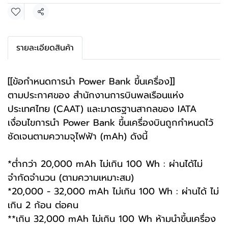
แชร์
รายละเอียดสินค้า
[[ข้อกำหนดการนำ Power Bank ขึ้นเครื่อง]]
ตามประกาศของ สำนักงานการบินพลเรือนแห่ง
ประเทศไทย (CAAT) และมาตรฐานสากลของ IATA
เงื่อนไขการนำ Power Bank ขึ้นเครื่องบินถูกกำหนดไว้
ชัดเจนตามความจุไฟฟ้า (mAh) ดังนี้
*ต่ำกว่า 20,000 mAh ไม่เกิน 100 Wh : ผ่านได้ไม่
จำกัดจำนวน (ตามความเหมาะสม)
*20,000 - 32,000 mAh ไม่เกิน 100 Wh : ผ่านได้ ไม่
เกิน 2 ก้อน ต่อคน
**เกิน 32,000 mAh ไม่เกิน 100 Wh ห้ามนำขึ้นเครื่อง