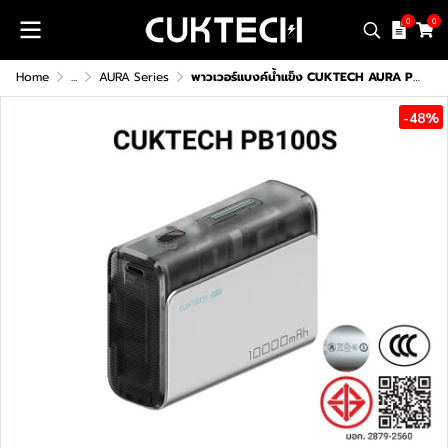
0
0
Home
...
AURA Series
พาวเวอร์แบงค์น้ำแข็ง CUKTECH AURA PB100S (CCC)
-48%