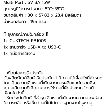
Multi Port : 5V 3A 15W
อุณหภูมิในการทำงาน : 5°C~35°C
ขนาดสินค้า : 80 x 57.82 x 28.4 มิลลิเมตร
น้ำหนักสินค้า : 195 กรัม
[[ อุปกรณ์ภายในกล่อง ]]
1x CUKTECH PB100S
1x สายชาร์จ USB-A to USB-C
1x คู่มือการใช้งาน
----------------------------------------
-️ เงื่อนไขการรับประกัน -️
ตัวผลิตภัณฑ์สินค้ารับประกัน 1 ปี ภายใต้เงื่อนไขที่กำหนด
โดยเป็นความเสียหายที่เกิดจากการผลิตและไม่รวมถึง
ความเสียหายที่เกิดจากการใช้งานที่ผิดประเภท โดยมี
เงื่อนไขดังนี้
- รับประกันสินค้าที่ชำรุดเสียหายที่เกิดจากความบกพร่อง
ในการผลิต หรือชิ้นส่วนที่ไม่ได้มาตรฐานจากโรงงาน