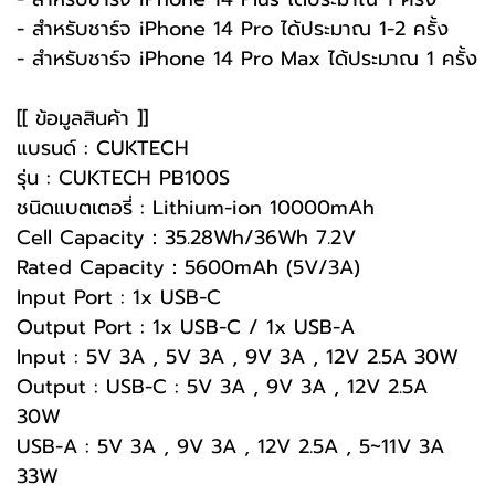
- สำหรับชาร์จ iPhone 14 Pro ได้ประมาณ 1-2 ครั้ง
- สำหรับชาร์จ iPhone 14 Pro Max ได้ประมาณ 1 ครั้ง
[[ ข้อมูลสินค้า ]]
แบรนด์ : CUKTECH
รุ่น : CUKTECH PB100S
ชนิดแบตเตอรี่ : Lithium-ion 10000mAh
Cell Capacity：35.28Wh/36Wh 7.2V
Rated Capacity：5600mAh (5V/3A)
Input Port : 1x USB-C
Output Port : 1x USB-C / 1x USB-A
Input : 5V 3A , 5V 3A , 9V 3A , 12V 2.5A 30W
Output : USB-C : 5V 3A , 9V 3A , 12V 2.5A
30W
USB-A : 5V 3A , 9V 3A , 12V 2.5A , 5~11V 3A
33W