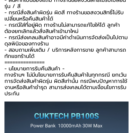
- สินค้าที่เป็นของแถม ทางร้านขอสงวนสิทธิ์ไม่รับเปลี่ยน
รุ่น / สี
- กรณีสั่งสินค้าผิดรุ่น ผิดสี ทางร้านขอสงวนสิทธิ์ไม่รับ
เปลี่ยนหรือคืนสินค้าได้
- กรณีใส่ที่อยู่ผิด ทางร้านไม่สามารถแก้ไขให้ได้ ลูกค้า
ต้องยกเลิกแล้วสั่งสินค้าเข้ามาใหม่
- กรณีส่งเคลมสินค้าอาจมีค่าดำเนินการจัดส่งเป็นไปตาม
ดุลพินิจของทางร้าน
- สอบถามเพิ่มเติม / บริการหลังการขาย ลูกค้าสามารถ
ทักแชทร้านได้
===============
-️ นโยบายการรับคืนสินค้า -️
ทางร้านฯ ไม่มีนโยบายการรับคืนสินค้าในทุกกรณี ยกเว้น
การจัดส่งสินค้าผิดรุ่น ผิดสีเท่านั้น กรณีพบปัญหาการใช้
งานหรือสินค้าชำรุด สามารส่งเคลมได้ตามเงื่อนไขการรับ
ประกัน