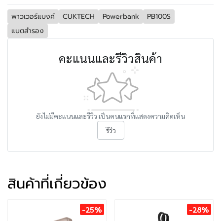
พาวเวอร์แบงค์
CUKTECH
Powerbank
PB100S
แบตสำรอง
คะแนนและรีวิวสินค้า
ยังไม่มีคะแนนและรีวิว เป็นคนแรกที่แสดงความคิดเห็น
รีวิว
สินค้าที่เกี่ยวข้อง
-25%
-28%