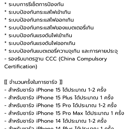
* ระบบการรีเซ็ตการป้องกัน
* ระบบป้องกันกระแสไฟเข้าเกิน
* ระบบป้องกันกระแสไฟออกเกิน
* ระบบป้องกันกระแสไฟของแบตเตอรี่เกิน
* ระบบป้องกันแรงดันไฟเข้าเกิน
* ระบบป้องกันแรงดันไฟออกเกิน
* ระบบป้องกันแบตเตอรี่ความจุเกิน และการคายประจุ
- รองรับมาตรฐาน CCC (China Compulsory
Certification)
[[ จำนวนครั้งในการชาร์จ ]]
- สำหรับชาร์จ iPhone 15 ได้ประมาณ 1-2 ครั้ง
- สำหรับชาร์จ iPhone 15 Plus ได้ประมาณ 1 ครั้ง
- สำหรับชาร์จ iPhone 15 Pro ได้ประมาณ 1-2 ครั้ง
- สำหรับชาร์จ iPhone 15 Pro Max ได้ประมาณ 1 ครั้ง
- สำหรับชาร์จ iPhone 14 ได้ประมาณ 1-2 ครั้ง
- สำหรับชาร์จ iPhone 14 Plus ได้ประมาณ 1 ครั้ง