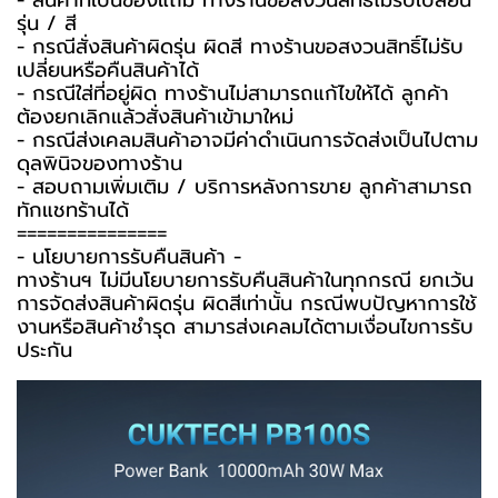
- สินค้าที่เป็นของแถม ทางร้านขอสงวนสิทธิ์ไม่รับเปลี่ยน
รุ่น / สี
- กรณีสั่งสินค้าผิดรุ่น ผิดสี ทางร้านขอสงวนสิทธิ์ไม่รับ
เปลี่ยนหรือคืนสินค้าได้
- กรณีใส่ที่อยู่ผิด ทางร้านไม่สามารถแก้ไขให้ได้ ลูกค้า
ต้องยกเลิกแล้วสั่งสินค้าเข้ามาใหม่
- กรณีส่งเคลมสินค้าอาจมีค่าดำเนินการจัดส่งเป็นไปตาม
ดุลพินิจของทางร้าน
- สอบถามเพิ่มเติม / บริการหลังการขาย ลูกค้าสามารถ
ทักแชทร้านได้
===============
-️ นโยบายการรับคืนสินค้า -️
ทางร้านฯ ไม่มีนโยบายการรับคืนสินค้าในทุกกรณี ยกเว้น
การจัดส่งสินค้าผิดรุ่น ผิดสีเท่านั้น กรณีพบปัญหาการใช้
งานหรือสินค้าชำรุด สามารส่งเคลมได้ตามเงื่อนไขการรับ
ประกัน