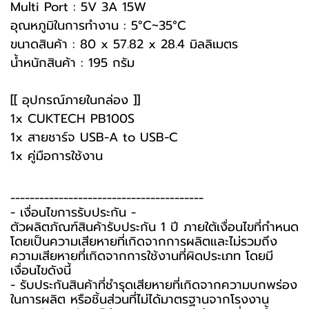
Multi Port : 5V 3A 15W
อุณหภูมิในการทำงาน : 5°C~35°C
ขนาดสินค้า : 80 x 57.82 x 28.4 มิลลิเมตร
น้ำหนักสินค้า : 195 กรัม
[[ อุปกรณ์ภายในกล่อง ]]
1x CUKTECH PB100S
1x สายชาร์จ USB-A to USB-C
1x คู่มือการใช้งาน
----------------------------------------
-️ เงื่อนไขการรับประกัน -️
ตัวผลิตภัณฑ์สินค้ารับประกัน 1 ปี ภายใต้เงื่อนไขที่กำหนด
โดยเป็นความเสียหายที่เกิดจากการผลิตและไม่รวมถึง
ความเสียหายที่เกิดจากการใช้งานที่ผิดประเภท โดยมี
เงื่อนไขดังนี้
- รับประกันสินค้าที่ชำรุดเสียหายที่เกิดจากความบกพร่อง
ในการผลิต หรือชิ้นส่วนที่ไม่ได้มาตรฐานจากโรงงาน