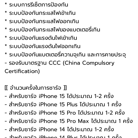
* ระบบการรีเซ็ตการป้องกัน
* ระบบป้องกันกระแสไฟเข้าเกิน
* ระบบป้องกันกระแสไฟออกเกิน
* ระบบป้องกันกระแสไฟของแบตเตอรี่เกิน
* ระบบป้องกันแรงดันไฟเข้าเกิน
* ระบบป้องกันแรงดันไฟออกเกิน
* ระบบป้องกันแบตเตอรี่ความจุเกิน และการคายประจุ
- รองรับมาตรฐาน CCC (China Compulsory
Certification)
[[ จำนวนครั้งในการชาร์จ ]]
- สำหรับชาร์จ iPhone 15 ได้ประมาณ 1-2 ครั้ง
- สำหรับชาร์จ iPhone 15 Plus ได้ประมาณ 1 ครั้ง
- สำหรับชาร์จ iPhone 15 Pro ได้ประมาณ 1-2 ครั้ง
- สำหรับชาร์จ iPhone 15 Pro Max ได้ประมาณ 1 ครั้ง
- สำหรับชาร์จ iPhone 14 ได้ประมาณ 1-2 ครั้ง
- สำหรับชาร์จ iPhone 14 Plus ได้ประมาณ 1 ครั้ง