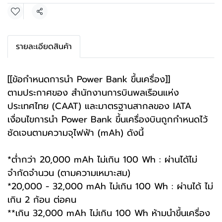
แชร์
รายละเอียดสินค้า
[[ข้อกำหนดการนำ Power Bank ขึ้นเครื่อง]]
ตามประกาศของ สำนักงานการบินพลเรือนแห่ง
ประเทศไทย (CAAT) และมาตรฐานสากลของ IATA
เงื่อนไขการนำ Power Bank ขึ้นเครื่องบินถูกกำหนดไว้
ชัดเจนตามความจุไฟฟ้า (mAh) ดังนี้
*ต่ำกว่า 20,000 mAh ไม่เกิน 100 Wh : ผ่านได้ไม่
จำกัดจำนวน (ตามความเหมาะสม)
*20,000 - 32,000 mAh ไม่เกิน 100 Wh : ผ่านได้ ไม่
เกิน 2 ก้อน ต่อคน
**เกิน 32,000 mAh ไม่เกิน 100 Wh ห้ามนำขึ้นเครื่อง