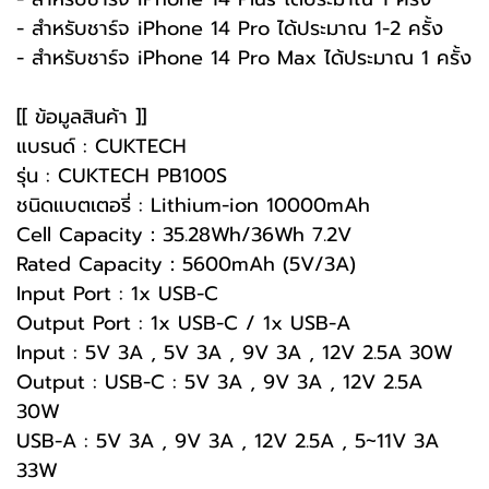
- สำหรับชาร์จ iPhone 14 Pro ได้ประมาณ 1-2 ครั้ง
- สำหรับชาร์จ iPhone 14 Pro Max ได้ประมาณ 1 ครั้ง
[[ ข้อมูลสินค้า ]]
แบรนด์ : CUKTECH
รุ่น : CUKTECH PB100S
ชนิดแบตเตอรี่ : Lithium-ion 10000mAh
Cell Capacity：35.28Wh/36Wh 7.2V
Rated Capacity：5600mAh (5V/3A)
Input Port : 1x USB-C
Output Port : 1x USB-C / 1x USB-A
Input : 5V 3A , 5V 3A , 9V 3A , 12V 2.5A 30W
Output : USB-C : 5V 3A , 9V 3A , 12V 2.5A
30W
USB-A : 5V 3A , 9V 3A , 12V 2.5A , 5~11V 3A
33W