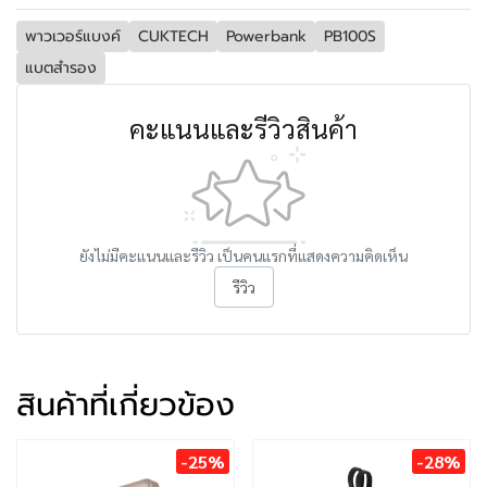
พาวเวอร์แบงค์
CUKTECH
Powerbank
PB100S
แบตสำรอง
คะแนนและรีวิวสินค้า
ยังไม่มีคะแนนและรีวิว เป็นคนแรกที่แสดงความคิดเห็น
รีวิว
สินค้าที่เกี่ยวข้อง
-25%
-28%