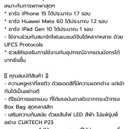
เหมาะกับการพกพาสุดๆ
* ชาร์จ iPhone 15 ได้ประมาณ 1.7 รอบ
* ชาร์จ Huawei Mate 60 ได้ประมาณ 1.2 รอบ
* ชาร์จ iPad Gen 10 ได้ประมาณ 1 รอบ
- ใช้งานร่วมกับสมาร์ทโฟนแบรนด์จีนได้หลากหลาย ด้วย
UFCS Protocols
* ช่วยให้รองรับการใช้งานกับอุปกรณ์จากแดนมังกรได้
มากยิ่งขึ้น
[[ คุณสมบัติสินค้า ]]
- ความหรูหราที่ลงตัว ด้วยเฉดสีที่มีความแตกต่าง แต่เข้า
กันได้เป็นอย่างดี
- ดีไซน์การออกแบบ ที่ได้แรงบันดาลใจจากกระเป๋าทรง
Box Bag สุดคลาสสิก
- เสริมความทันสมัย ด้วยเส้นไฟ LED สีฟ้า ไม่แพ้รุ่นพี่
อย่าง CUKTECH P23