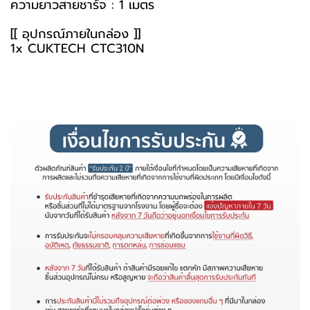
ความยาวสายชาร์จ : 1 เมตร
[[ อุปกรณ์ภายในกล่อง ]]
1x CUKTECH CTC310N