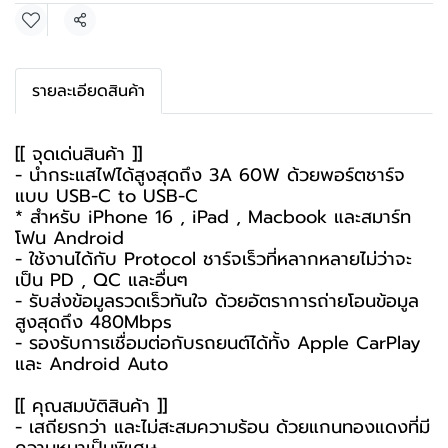
แชร์
รายละเอียดสินค้า
[[ จุดเด่นสินค้า ]]
- นำกระแสไฟได้สูงสุดถึง 3A 60W ด้วยพอร์ตชาร์จ
แบบ USB-C to USB-C
* สำหรับ iPhone 16 , iPad , Macbook และสมาร์ท
โฟน Android
- ใช้งานได้กับ Protocol ชาร์จเร็วที่หลากหลายไม่ว่าจะ
เป็น PD , QC และอื่นๆ
- รับส่งข้อมูลรวดเร็วทันใจ ด้วยอัตราการถ่ายโอนข้อมูล
สูงสุดถึง 480Mbps
- รองรับการเชื่อมต่อกับรถยนต์ได้ทั้ง Apple CarPlay
และ Android Auto
[[ คุณสมบัติสินค้า ]]
- เสถียรกว่า และไม่สะสมความร้อน ด้วยแกนทองแดงที่มี