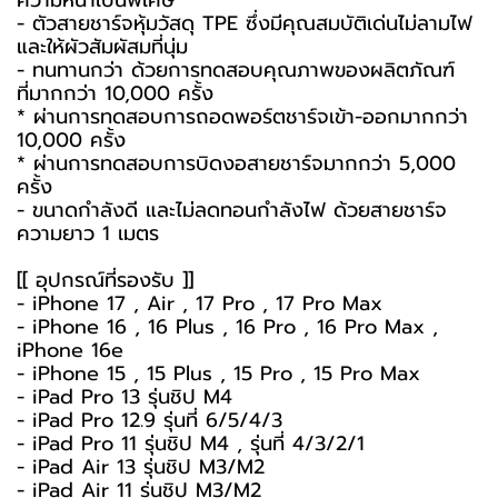
ความหนาเป็นพิเศษ
- ตัวสายชาร์จหุ้มวัสดุ TPE ซึ่งมีคุณสมบัติเด่นไม่ลามไฟ
และให้ผัวสัมผัสมที่นุ่ม
- ทนทานกว่า ด้วยการทดสอบคุณภาพของผลิตภัณฑ์
ที่มากกว่า 10,000 ครั้ง
* ผ่านการทดสอบการถอดพอร์ตชาร์จเข้า-ออกมากกว่า
10,000 ครั้ง
* ผ่านการทดสอบการบิดงอสายชาร์จมากกว่า 5,000
ครั้ง
- ขนาดกำลังดี และไม่ลดทอนกำลังไฟ ด้วยสายชาร์จ
ความยาว 1 เมตร
[[ อุปกรณ์ที่รองรับ ]]
- iPhone 17 , Air , 17 Pro , 17 Pro Max
- iPhone 16 , 16 Plus , 16 Pro , 16 Pro Max ,
iPhone 16e
- iPhone 15 , 15 Plus , 15 Pro , 15 Pro Max
- iPad Pro 13 รุ่นชิป M4
- iPad Pro 12.9 รุ่นที่ 6/5/4/3
- iPad Pro 11 รุ่นชิป M4 , รุ่นที่ 4/3/2/1
- iPad Air 13 รุ่นชิป M3/M2
- iPad Air 11 รุ่นชิป M3/M2