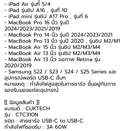
- iPad Air รุ่นที่ 5/4
- iPad รุ่นชิป A16 , รุ่นที่ 10
- iPad mini รุ่นชิป A17 Pro , รุ่นที่ 6
- MacBook Pro 16 นิ้ว รุ่นปี
2024/2023/2021/2019
- MacBook Pro 14 นิ้ว รุ่นปี 2024/2023/2021
- MacBook Pro 13 นิ้ว รุ่นปี 2020 , รุ่นชิป M2/M1
- MacBook Air 15 นิ้ว รุ่นชิป M2/M3/M4
- MacBook Air 13 นิ้ว รุ่นชิป M2/M3/M4
- MacBook Air 13 นิ้ว จอภาพ Retina รุ่น
2020/2019
- Samsung S22 / S23 / S24 / S25 Series และ
อุปกรณ์พอร์ต USB-C อื่นๆ
หมายเหตุ : กำลังไฟสูงสุดในการชาร์จ ขึ้นอยู่กับการ
รองรับของแต่ละอุปกรณ์
[[ ข้อมูลสินค้า ]]
แบรนด์ : CUKTECH
รุ่น : CTC310N
ชนิด : สายชาร์จ USB-C to USB-C
กำลังไฟที่รองรับ : 3A 60W