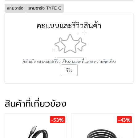
สายชาร์จ
สายชาร์จ TYPE C
คะแนนและรีวิวสินค้า
ยังไม่มีคะแนนและรีวิว เป็นคนแรกที่แสดงความคิดเห็น
รีวิว
สินค้าที่เกี่ยวข้อง
-53%
-43%