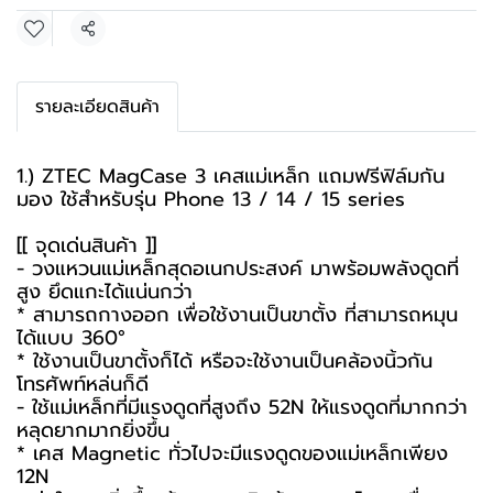
แชร์
รายละเอียดสินค้า
1.) ZTEC MagCase 3 เคสแม่เหล็ก แถมฟรีฟิล์มกัน
มอง ใช้สำหรับรุ่น Phone 13 / 14 / 15 series
[[ จุดเด่นสินค้า ]]
- วงแหวนแม่เหล็กสุดอเนกประสงค์ มาพร้อมพลังดูดที่
สูง ยึดแกะได้แน่นกว่า
* สามารถกางออก เพื่อใช้งานเป็นขาตั้ง ที่สามารถหมุน
ได้แบบ 360°
* ใช้งานเป็นขาตั้งก็ได้ หรือจะใช้งานเป็นคล้องนิ้วกัน
โทรศัพท์หล่นก็ดี
- ใช้แม่เหล็กที่มีแรงดูดที่สูงถึง 52N ให้แรงดูดที่มากกว่า
หลุดยากมากยิ่งขึ้น
* เคส Magnetic ทั่วไปจะมีแรงดูดของแม่เหล็กเพียง
12N