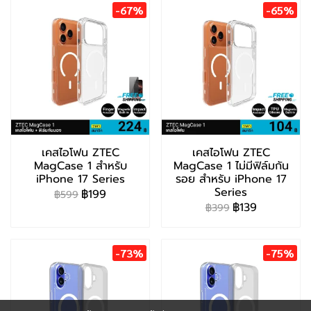
-67%
-65%
เคสไอโฟน ZTEC
เคสไอโฟน ZTEC
MagCase 1 สำหรับ
MagCase 1 ไม่มีฟิล์มกัน
iPhone 17 Series
รอย สำหรับ iPhone 17
Series
฿199
฿599
฿139
฿399
-73%
-75%