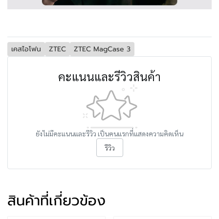
เคสไอโฟน
ZTEC
ZTEC MagCase 3
คะแนนและรีวิวสินค้า
ยังไม่มีคะแนนและรีวิว เป็นคนแรกที่แสดงความคิดเห็น
รีวิว
สินค้าที่เกี่ยวข้อง