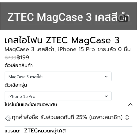
1/1
เคสไอโฟน ZTEC MagCase 3
MagCase 3 เคสสีดำ, iPhone 15 Pro
ขายแล้ว 0 ชิ้น
฿199
฿799
ตัวเลือกสินค้า
MagCase 3 เคสสีดำ
ตัวเลือกรุ่น
iPhone 15 Pro
โปรโมชันและข้อเสนอพิเศษ
ทุกคำสั่งซื้อ รับส่วนลดทันที 25% (เฉพาะสมาชิก)
ZTEC
เคส
แบรนด์:
หมวดหมู่: