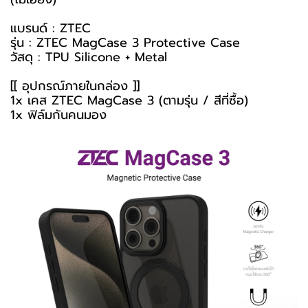
แบรนด์ : ZTEC
รุ่น : ZTEC MagCase 3 Protective Case
วัสดุ : TPU Silicone + Metal
[[ อุปกรณ์ภายในกล่อง ]]
1x เคส ZTEC MagCase 3 (ตามรุ่น / สีที่ซื้อ)
1x ฟิล์มกันคนมอง