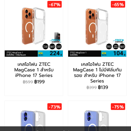
-67%
-65%
เคสไอโฟน ZTEC
เคสไอโฟน ZTEC
MagCase 1 สำหรับ
MagCase 1 ไม่มีฟิล์มกัน
iPhone 17 Series
รอย สำหรับ iPhone 17
Series
฿199
฿599
฿139
฿399
-73%
-75%