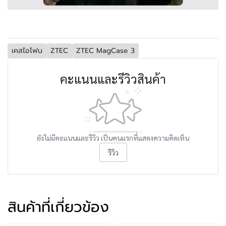
เคสไอโฟน
ZTEC
ZTEC MagCase 3
คะแนนและรีวิวสินค้า
ยังไม่มีคะแนนและรีวิว เป็นคนแรกที่แสดงความคิดเห็น
รีวิว
สินค้าที่เกี่ยวข้อง