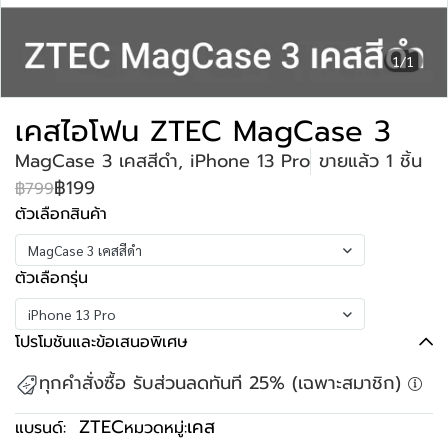
1/1
เคสไอโฟน ZTEC MagCase 3
MagCase 3 เคสสีดำ, iPhone 13 Pro
ขายแล้ว 1 ชิ้น
฿199
฿799
ตัวเลือกสินค้า
MagCase 3 เคสสีดำ
ตัวเลือกรุ่น
iPhone 13 Pro
โปรโมชันและข้อเสนอพิเศษ
ทุกคำสั่งซื้อ รับส่วนลดทันที 25% (เฉพาะสมาชิก)
ZTEC
เคส
แบรนด์:
หมวดหมู่: