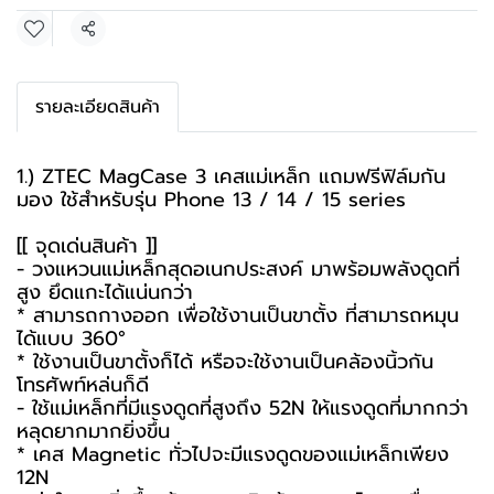
แชร์
รายละเอียดสินค้า
1.) ZTEC MagCase 3 เคสแม่เหล็ก แถมฟรีฟิล์มกัน
มอง ใช้สำหรับรุ่น Phone 13 / 14 / 15 series
[[ จุดเด่นสินค้า ]]
- วงแหวนแม่เหล็กสุดอเนกประสงค์ มาพร้อมพลังดูดที่
สูง ยึดแกะได้แน่นกว่า
* สามารถกางออก เพื่อใช้งานเป็นขาตั้ง ที่สามารถหมุน
ได้แบบ 360°
* ใช้งานเป็นขาตั้งก็ได้ หรือจะใช้งานเป็นคล้องนิ้วกัน
โทรศัพท์หล่นก็ดี
- ใช้แม่เหล็กที่มีแรงดูดที่สูงถึง 52N ให้แรงดูดที่มากกว่า
หลุดยากมากยิ่งขึ้น
* เคส Magnetic ทั่วไปจะมีแรงดูดของแม่เหล็กเพียง
12N