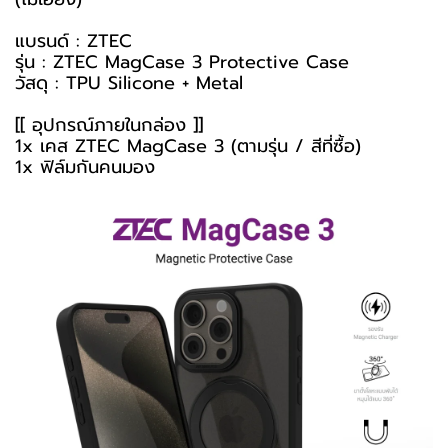
แบรนด์ : ZTEC
รุ่น : ZTEC MagCase 3 Protective Case
วัสดุ : TPU Silicone + Metal
[[ อุปกรณ์ภายในกล่อง ]]
1x เคส ZTEC MagCase 3 (ตามรุ่น / สีที่ซื้อ)
1x ฟิล์มกันคนมอง