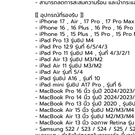
- สามารถลดการสะสมความร้อน และนำกระแสไ
[[ อุปกรณ์ที่รองรับ ]]
- iPhone 17 , Air , 17 Pro , 17 Pro Max
- iPhone 16 , 16 Plus , 16 Pro , 16 Pr
- iPhone 15 , 15 Plus , 15 Pro , 15 Pro
- iPad Pro 13 รุ่นชิป M4
- iPad Pro 12.9 รุ่นที่ 6/5/4/3
- iPad Pro 11 รุ่นชิป M4 , รุ่นที่ 4/3/2/1
- iPad Air 13 รุ่นชิป M3/M2
- iPad Air 11 รุ่นชิป M3/M2
- iPad Air รุ่นที่ 5/4
- iPad รุ่นชิป A16 , รุ่นที่ 10
- iPad mini รุ่นชิป A17 Pro , รุ่นที่ 6
- MacBook Pro 16 นิ้ว รุ่นปี 2024/202
- MacBook Pro 14 นิ้ว รุ่นปี 2024/2023
- MacBook Pro 13 นิ้ว รุ่นปี 2020 , รุ่น
- MacBook Air 15 นิ้ว รุ่นชิป M2/M3/M4
- MacBook Air 13 นิ้ว รุ่นชิป M2/M3/M4
- MacBook Air 13 นิ้ว จอภาพ Retina รุ
- Samsung S22 / S23 / S24 / S25 / S2