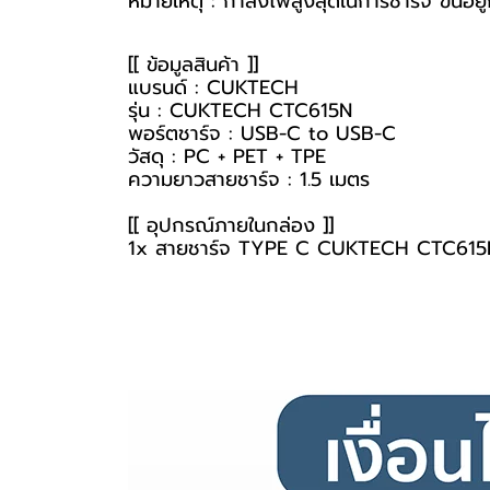
หมายเหตุ : กำลังไฟสูงสุดในการชาร์จ ขึ้นอ
[[ ข้อมูลสินค้า ]]
แบรนด์ : CUKTECH
รุ่น : CUKTECH CTC615N
พอร์ตชาร์จ : USB-C to USB-C
วัสดุ : PC + PET + TPE
ความยาวสายชาร์จ : 1.5 เมตร
[[ อุปกรณ์ภายในกล่อง ]]
1x
สายชาร์จ TYPE C
CUKTECH CTC615