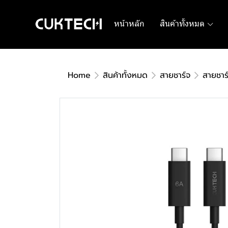
หน้าหลัก
สินค้าทั้งหมด
Home
สินค้าทั้งหมด
สายชาร์จ
สายชาร