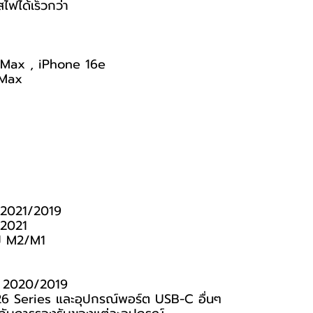
ฟได้เร็วกว่า
o Max , iPhone 16e
 Max
3/2021/2019
/2021
ชิป M2/M1
่น 2020/2019
6 Series และอุปกรณ์พอร์ต USB-C อื่นๆ