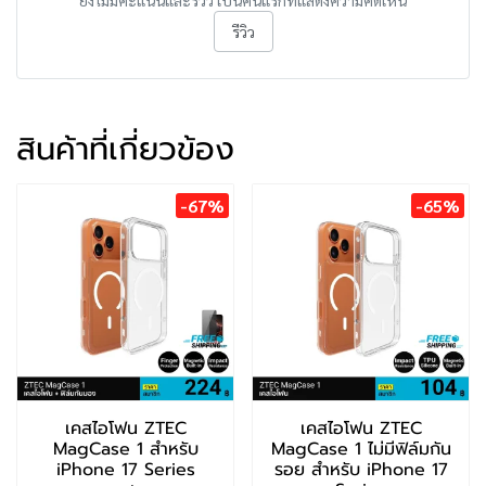
ยังไม่มีคะแนนและรีวิว เป็นคนแรกที่แสดงความคิดเห็น
รีวิว
สินค้าที่เกี่ยวข้อง
-67%
-65%
เคสไอโฟน ZTEC
เคสไอโฟน ZTEC
MagCase 1 สำหรับ
MagCase 1 ไม่มีฟิล์มกัน
iPhone 17 Series
รอย สำหรับ iPhone 17