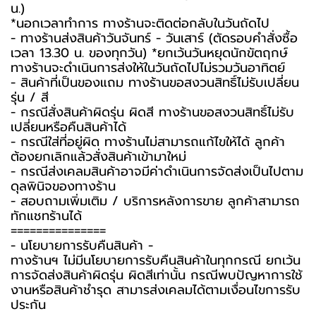
น.)
*นอกเวลาทำการ ทางร้านจะติดต่อกลับในวันถัดไป
- ทางร้านส่งสินค้าวันจันทร์ - วันเสาร์ (ตัดรอบคำสั่งซื้อ
เวลา 13.30 น. ของทุกวัน) *ยกเว้นวันหยุดนักขัตฤกษ์
ทางร้านจะดำเนินการส่งให้ในวันถัดไปไม่รวมวันอาทิตย์
- สินค้าที่เป็นของแถม ทางร้านขอสงวนสิทธิ์ไม่รับเปลี่ยน
รุ่น / สี
- กรณีสั่งสินค้าผิดรุ่น ผิดสี ทางร้านขอสงวนสิทธิ์ไม่รับ
เปลี่ยนหรือคืนสินค้าได้
- กรณีใส่ที่อยู่ผิด ทางร้านไม่สามารถแก้ไขให้ได้ ลูกค้า
ต้องยกเลิกแล้วสั่งสินค้าเข้ามาใหม่
- กรณีส่งเคลมสินค้าอาจมีค่าดำเนินการจัดส่งเป็นไปตาม
ดุลพินิจของทางร้าน
- สอบถามเพิ่มเติม / บริการหลังการขาย ลูกค้าสามารถ
ทักแชทร้านได้
===============
-️ นโยบายการรับคืนสินค้า -️
ทางร้านฯ ไม่มีนโยบายการรับคืนสินค้าในทุกกรณี ยกเว้น
การจัดส่งสินค้าผิดรุ่น ผิดสีเท่านั้น กรณีพบปัญหาการใช้
งานหรือสินค้าชำรุด สามารส่งเคลมได้ตามเงื่อนไขการรับ
ประกัน