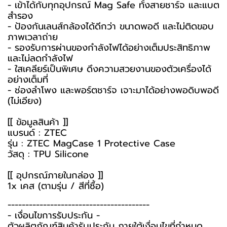
- เข้าได้กับทุกอุปกรณ์ Mag Safe ทั้งสายชาร์จ และแบต
สำรอง
- ป้องกันเลนส์กล้องได้ดีกว่า ขนาดพอดี และไม่ติดขอบ
ภาพเวลาถ่าย
- รองรับการผ่านของกำลังไฟได้อย่างเต็มประสิทธิภาพ
และไม่ลดกำลังไฟ
- ใสเคลียร์เป็นพิเศษ ดึงความสวยงานของตัวเครื่องได้
อย่างเต็มที่
- ช่องลำโพง และพอร์ตชาร์จ เจาะมาได้อย่างพอดิบพอดี
(ไม่เอียง)
[[ ข้อมูลสินค้า ]]
แบรนด์ : ZTEC
รุ่น : ZTEC MagCase 1 Protective Case
วัสดุ : TPU Silicone
[[ อุปกรณ์ภายในกล่อง ]]
1x เคส (ตามรุ่น / สีที่ซื้อ)
----------------------------------------
-️ เงื่อนไขการรับประกัน -️
ตัวผลิตภัณฑ์สินค้ารับประกัน ภายใต้เงื่อนไขที่กำหนด