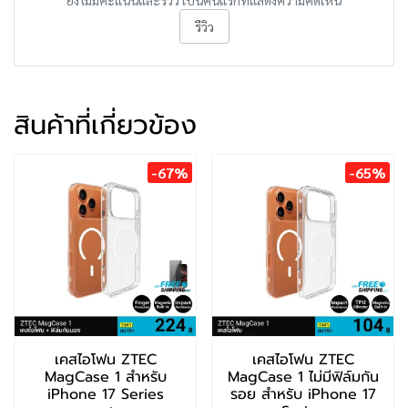
ยังไม่มีคะแนนและรีวิว เป็นคนแรกที่แสดงความคิดเห็น
รีวิว
สินค้าที่เกี่ยวข้อง
-67%
-65%
เคสไอโฟน ZTEC
เคสไอโฟน ZTEC
MagCase 1 สำหรับ
MagCase 1 ไม่มีฟิล์มกัน
iPhone 17 Series
รอย สำหรับ iPhone 17