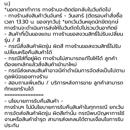
น.)
*นอกเวลาทำการ ทางร้านจะติดต่อกลับในวันถัดไป
- ทางร้านส่งสินค้าวันจันทร์ - วันเสาร์ (ตัดรอบคำสั่งซื้อ
เวลา 13.30 น. ของทุกวัน) *ยกเว้นวันหยุดนักขัตฤกษ์
ทางร้านจะดำเนินการส่งให้ในวันถัดไปไม่รวมวันอาทิตย์
- สินค้าที่เป็นของแถม ทางร้านขอสงวนสิทธิ์ไม่รับเปลี่ยน
รุ่น / สี
- กรณีสั่งสินค้าผิดรุ่น ผิดสี ทางร้านขอสงวนสิทธิ์ไม่รับ
เปลี่ยนหรือคืนสินค้าได้
- กรณีใส่ที่อยู่ผิด ทางร้านไม่สามารถแก้ไขให้ได้ ลูกค้า
ต้องยกเลิกแล้วสั่งสินค้าเข้ามาใหม่
- กรณีส่งเคลมสินค้าอาจมีค่าดำเนินการจัดส่งเป็นไปตาม
ดุลพินิจของทางร้าน
- สอบถามเพิ่มเติม / บริการหลังการขาย ลูกค้าสามารถ
ทักแชทร้านได้
===============
-️ นโยบายการรับคืนสินค้า -️
ทางร้านฯ ไม่มีนโยบายการรับคืนสินค้าในทุกกรณี ยกเว้น
การจัดส่งสินค้าผิดรุ่น ผิดสีเท่านั้น กรณีพบปัญหาการใช้
งานหรือสินค้าชำรุด สามารส่งเคลมได้ตามเงื่อนไขการรับ
ประกัน