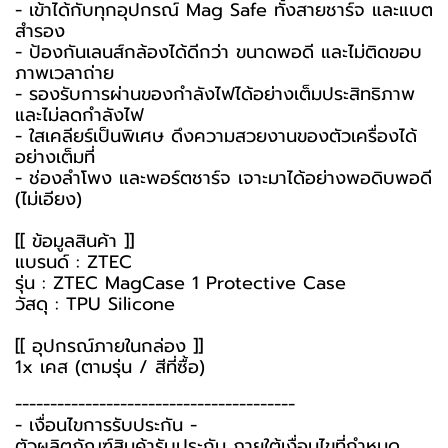
- เข้าได้กับทุกอุปกรณ์ Mag Safe ทั้งสายชาร์จ และแบต
สำรอง
- ป้องกันเลนส์กล้องได้ดีกว่า ขนาดพอดี และไม่ติดขอบ
ภาพเวลาถ่าย
- รองรับการผ่านของกำลังไฟได้อย่างเต็มประสิทธิภาพ
และไม่ลดกำลังไฟ
- ใสเคลียร์เป็นพิเศษ ดึงความสวยงานของตัวเครื่องได้
อย่างเต็มที่
- ช่องลำโพง และพอร์ตชาร์จ เจาะมาได้อย่างพอดิบพอดี
(ไม่เอียง)
[[ ข้อมูลสินค้า ]]
แบรนด์ : ZTEC
รุ่น : ZTEC MagCase 1 Protective Case
วัสดุ : TPU Silicone
[[ อุปกรณ์ภายในกล่อง ]]
1x เคส (ตามรุ่น / สีที่ซื้อ)
----------------------------------------
-️ เงื่อนไขการรับประกัน -️
ตัวผลิตภัณฑ์สินค้ารับประกัน ภายใต้เงื่อนไขที่กำหนด