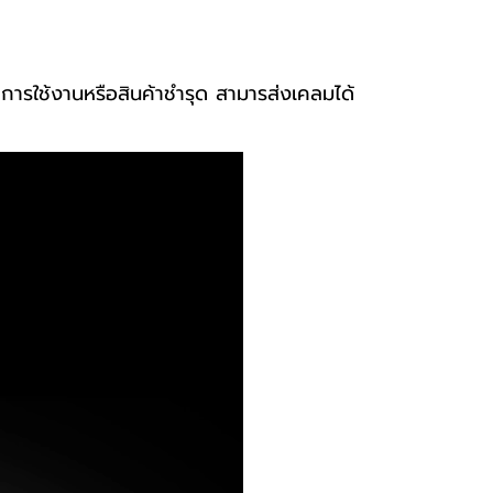
าการใช้งานหรือสินค้าชำรุด สามารส่งเคลมได้