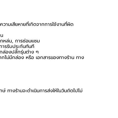
ความเสียหายที่เกิดจากการใช้งานที่ผิด
าน
ารตกหล่น, การซ่อมแซม
การรับประกันทันที
ล่องปลั๊กรุ่นต่าง ๆ
ัน หากไม่มีกล่อง หรือ เอกสารของทางร้าน ทาง
กษ์ ทางร้านจะดำเนินการส่งให้ในวันถัดไปไม่