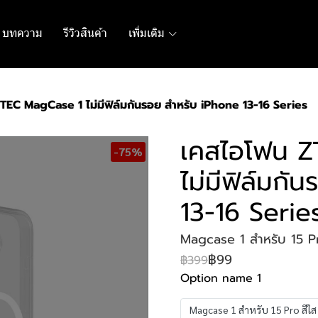
บทความ
รีวิวสินค้า
เพิ่มเติม
TEC MagCase 1 ไม่มีฟิล์มกันรอย สำหรับ iPhone 13-16 Series
เคสไอโฟน 
-75%
ไม่มีฟิล์มกั
13-16 Serie
Magcase 1 สำหรับ 15 Pro 
฿99
฿399
Option name 1
Magcase 1 สำหรับ 15 Pro สีใส ไ