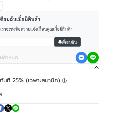
ตือนฉันเมื่อมีสินค้า
 เราจะส่งข้อความแจ้งเตือนคุณเมื่อมีสินค้า
เตือนฉัน
ินค้าหมด
ลดทันที 25% (เฉพาะสมาชิก)
ส