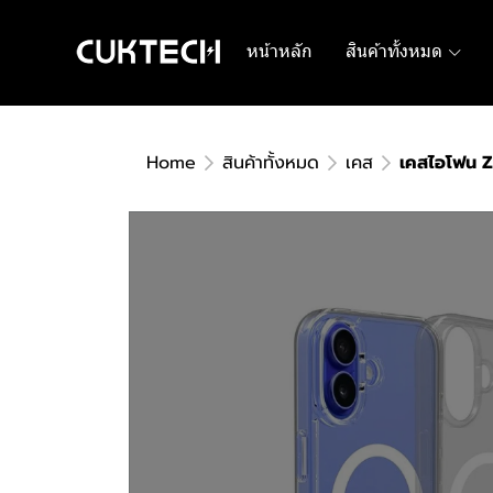
หน้าหลัก
สินค้าทั้งหมด
Home
สินค้าทั้งหมด
เคส
เคสไอโฟน Z