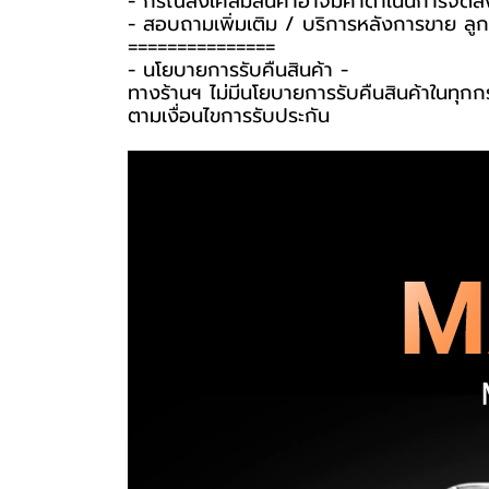
- กรณีส่งเคลมสินค้าอาจมีค่าดำเนินการจัดส
- สอบถามเพิ่มเติม / บริการหลังการขาย ลูก
===============
-️ นโยบายการรับคืนสินค้า -️
ทางร้านฯ ไม่มีนโยบายการรับคืนสินค้าในทุกก
ตามเงื่อนไขการรับประกัน