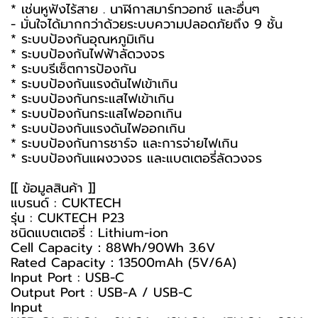
* เช่นหูฟังไร้สาย . นาฬิกาสมาร์ทวอทช์ และอื่นๆ
- มั่นใจได้มากกว่าด้วยระบบความปลอดภัยถึง 9 ชั้น
* ระบบป้องกันอุณหภูมิเกิน
* ระบบป้องกันไฟฟ้าลัดวงจร
* ระบบรีเซ็ตการป้องกัน
* ระบบป้องกันแรงดันไฟเข้าเกิน
* ระบบป้องกันกระแสไฟเข้าเกิน
* ระบบป้องกันกระแสไฟออกเกิน
* ระบบป้องกันแรงดันไฟออกเกิน
* ระบบป้องกันการชาร์จ และการจ่ายไฟเกิน
* ระบบป้องกันแผงวงจร และแบตเตอรี่ลัดวงจร
[[ ข้อมูลสินค้า ]]
แบรนด์ : CUKTECH
รุ่น : CUKTECH P23
ชนิดแบตเตอรี่ : Lithium-ion
Cell Capacity：88Wh/90Wh 3.6V
Rated Capacity：13500mAh (5V/6A)
Input Port : USB-C
Output Port : USB-A / USB-C
Input