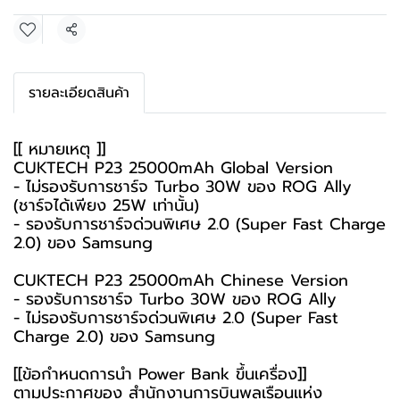
แชร์
รายละเอียดสินค้า
[[ หมายเหตุ ]]
CUKTECH P23 25000mAh Global Version
- ไม่รองรับการชาร์จ Turbo 30W ของ ROG Ally
(ชาร์จได้เพียง 25W เท่านั้น)
- รองรับการชาร์จด่วนพิเศษ 2.0 (Super Fast Charge
2.0) ของ Samsung
CUKTECH P23 25000mAh Chinese Version
- รองรับการชาร์จ Turbo 30W ของ ROG Ally
- ไม่รองรับการชาร์จด่วนพิเศษ 2.0 (Super Fast
Charge 2.0) ของ Samsung
[[ข้อกำหนดการนำ Power Bank ขึ้นเครื่อง]]
ตามประกาศของ สำนักงานการบินพลเรือนแห่ง