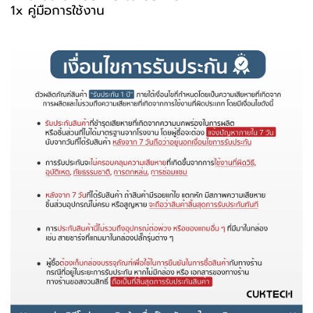
1x คู่มือการใช้งาน