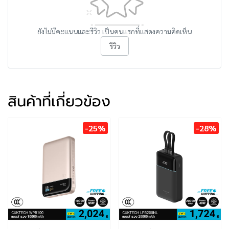
ยังไม่มีคะแนนและรีวิว เป็นคนแรกที่แสดงความคิดเห็น
รีวิว
สินค้าที่เกี่ยวข้อง
-25%
-28%