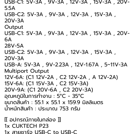
USB-C1: 5V-3A , 9V-3A , 12V-3A , 15V-3A , 20V-
5.5A
USB-C2: 5V-3A , 9V-3A , 12V-3A , 15V-3A ,
20V-3A
Output
USB-C1: 5V-3A , 9V-3A , 12V-3A , 15V-3A , 20V-
6A
28V-5A
USB-C2: 5V-3A , 9V-3A , 12V-3A , 15V-3A ,
20V-3A
USB-A: 5V-3A , 9V-2.23A , 12V-1.67A , 5~11V-3A
Multiport Output
12V-6A: (C1 12V-2A , C2 12V-2A , A 12V-2A)
15V-6A: (C1 15V-3A , C2 15V-3A)
20V-9A: (C1 20V-6A , C2 20V-3A)
อุณหภูมิในการทำงาน : 5°C - 35°C
ขนาดสินค้า : 55.1 x 55.1 x 159.9 มิลลิเมตร
น้ำหนักสินค้า : ประมาณ 753 กรัม
[[ อุปกรณ์ภายในกล่อง ]]
1x CUKTECH P23
1x สายชาร์จ USB-C to USB-C