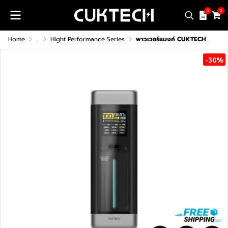
0
0
Home
...
Hight Performance Series
พาวเวอร์แบงค์ CUKTECH P23 (CCC/CE)
-30%