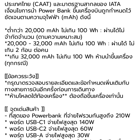
ประเทศไทย (CAAT) และมาตรฐานสากลของ IATA
เงื่อนไขการนำ Power Bank ขึ้นเครื่องบินถูกกำหนดไว้
ชัดเจนตามความจุไฟฟ้า (mAh) ดังนี้
*ต่ำกว่า 20,000 mAh ไม่เกิน 100 Wh : ผ่านได้ไม่
จำกัดจำนวน (ตามความเหมาะสม)
*20,000 - 32,000 mAh ไม่เกิน 100 Wh : ผ่านได้ ไม่
เกิน 2 ก้อน ต่อคน
**เกิน 32,000 mAh ไม่เกิน 100 Wh ห้ามนำขึ้นเครื่อง
(ทุกกรณี)
[[ข้อควรระวัง]]
*กรุณาตรวจสอบรายละเอียดและข้อกำหนดเพิ่มเติมกับ
ทางสายการบินอีกครั้งก่อนการเดินทาง
**ห้ามโหลดใต้ท้องเครื่อง** ต้องถือขึ้นเครื่องเท่านั้น
[[ จุดเด่นสินค้า ]]
- ที่สุดของ Powerbank ที่จ่ายไฟรวมกันสูงถึง 210W
* พอร์ต USB-C1 จ่ายไฟสูงสุด 140W
* พอร์ต USB-C2 จ่ายไฟสูงสุด 60W
* พอร์ต USB-A จ่ายไฟสูงสุด 30W