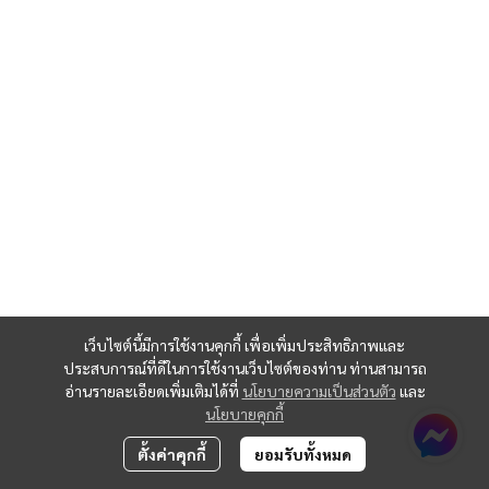
เว็บไซต์นี้มีการใช้งานคุกกี้ เพื่อเพิ่มประสิทธิภาพและ
ประสบการณ์ที่ดีในการใช้งานเว็บไซต์ของท่าน ท่านสามารถ
อ่านรายละเอียดเพิ่มเติมได้ที่
นโยบายความเป็นส่วนตัว
และ
นโยบายคุกกี้
ตั้งค่าคุกกี้
ยอมรับทั้งหมด