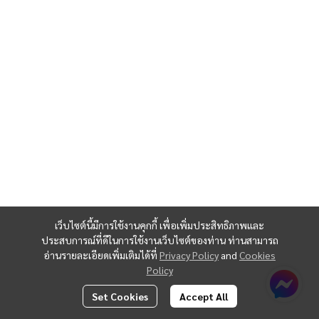
เว็บไซต์นี้มีการใช้งานคุกกี้ เพื่อเพิ่มประสิทธิภาพและ
ประสบการณ์ที่ดีในการใช้งานเว็บไซต์ของท่าน ท่านสามารถ
อ่านรายละเอียดเพิ่มเติมได้ที่
Privacy Policy
and
Cookies
Policy
Set Cookies
Accept All