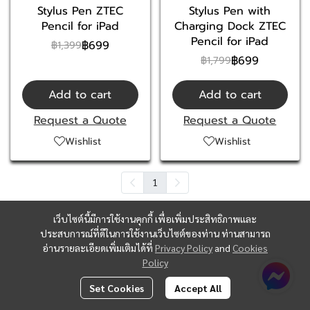
Stylus Pen ZTEC
Stylus Pen with
Pencil for iPad
Charging Dock ZTEC
Pencil for iPad
฿699
฿1,399
฿699
฿1,799
Add to cart
Add to cart
Request a Quote
Request a Quote
Wishlist
Wishlist
1
เว็บไซต์นี้มีการใช้งานคุกกี้ เพื่อเพิ่มประสิทธิภาพและ
ประสบการณ์ที่ดีในการใช้งานเว็บไซต์ของท่าน ท่านสามารถ
อ่านรายละเอียดเพิ่มเติมได้ที่
Privacy Policy
and
Cookies
Policy
Set Cookies
Accept All