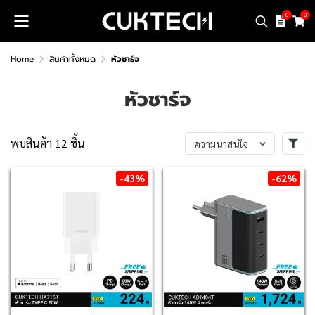
0
0
Home
สินค้าทั้งหมด
หัวชาร์จ
หัวชาร์จ
พบสินค้า 12 ชิ้น
ความน่าสนใจ
-43%
-62%