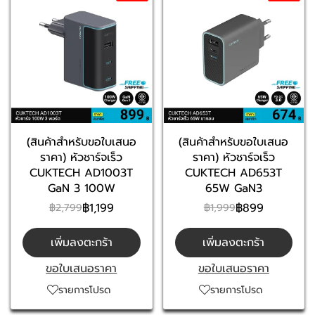
(สินค้าสำหรับขอใบเสนอ
(สินค้าสำหรับขอใบเสนอ
ราคา) หัวชาร์จเร็ว
ราคา) หัวชาร์จเร็ว
CUKTECH AD1003T
CUKTECH AD653T
GaN 3 100W
65W GaN3
฿1,199
฿899
฿2,799
฿1,999
เพิ่มลงตะกร้า
เพิ่มลงตะกร้า
ขอใบเสนอราคา
ขอใบเสนอราคา
รายการโปรด
รายการโปรด