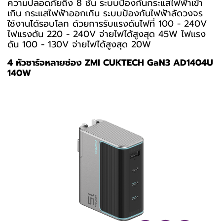
ความปลอดภัยถึง 8 ชั้น ระบบป้องกันกระแสไฟฟ้าเข้า
เกิน กระแสไฟฟ้าออกเกิน ระบบป้องกันไฟฟ้าลัดวงจร
ใช้งานได้รอบโลก ด้วยการรับแรงดันไฟที่ 100 - 240V
ไฟแรงดัน 220 - 240V จ่ายไฟได้สูงสุด 45W ไฟแรง
ดัน 100 - 130V จ่ายไฟได้สูงสุด 20W
4 หัวชาร์จหลายช่อง ZMI CUKTECH GaN3 AD1404U
140W