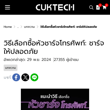
0
0
Home
...
บทความ
วิธีเลือกซื้อหัวชาร์จโทรศัพท์: ชาร์จให้ปลอดภัย
วิธีเลือกซื้อหัวชาร์จโทรศัพท์: ชาร์จ
ให้ปลอดภัย
อัพเดทล่าสุด: 29 พ.ย. 2024
27355 ผู้เข้าชม
บทความ
แชร์