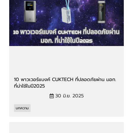
10 พาวเวอร์แบงค์ CUKTECH ที่ปลอดภัยผ่าน มอก.
ที่น่าใช้ในปี2025
30 มิ.ย. 2025
บทความ