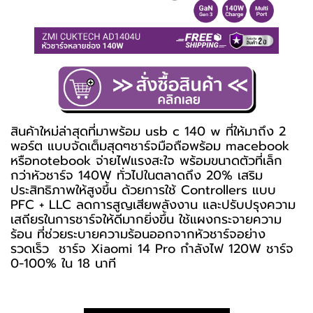
สินค้าใหม่ล่าสุดที่มาพร้อม usb c 140 w ที่ให้มาถึง 2
พอร์ต แบบจัดเต็มสุดๆชาร์จมือถือพร้อม macebook
หรือnotebook จ่ายไฟแรงสะใจ พร้อมขนาดตัวที่เล็ก
กว่าหัวชาร์จ 140W ทั่วไปในตลาดถึง 20% เสริม
ประสิทธิภาพให้สูงขึ้น ด้วยการใช้ Controllers แบบ
PFC + LLC ลดการสูญเสียพลังงาน และปรับปรุงความ
เสถียรในการชาร์จให้ดีมากยิ่งขึ้น ใช้แผงกระจายความ
ร้อน ที่ช่วยระบายความร้อนออกจากหัวชาร์จอย่าง
รวดเร็ว ชาร์จ Xiaomi 14 Pro กำลังไฟ 120W ชาร์จ
0-100% ใน 18 นาที