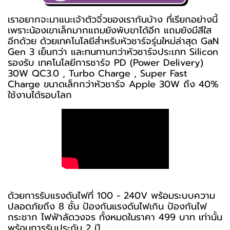
เราอยากจะมาแนะเจ้าตัวจิ๋วของเรากันบ้าง ที่เรียกอย่างนี้
เพราะน้องเขาเล็กมากแถมยังพับขาได้อีก แถมยังมีสีใส
อีกด้วย ด้วยเทคโนโลยีสำหรับหัวชาร์จรุ่นใหม่ล่าสุด GaN
Gen 3 เย็นกว่า และทนทานกว่าหัวชาร์จประเภท Silicon
รองรับ เทคโนโลยีการชาร์จ PD (Power Delivery)
30W QC3.0 , Turbo Charge , Super Fast
Charge ขนาดเล็กกว่าหัวชาร์จ Apple 30W ถึง 40%
ใช้งานได้รอบโลก
ด้วยการรับแรงดันไฟที่ 100 - 240V พร้อมระบบความ
ปลอดภัยถึง 8 ชั้น ป้องกันแรงดันไฟเกิน ป้องกันไฟ
กระชาก ไฟฟ้าลัดวงจร ทั้งหมดในราคา 499 บาท เท่านั้น
พร้อมการรับประกัน 2 ปี