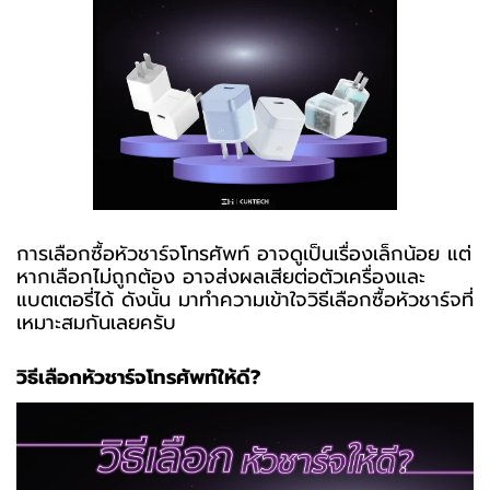
การเลือกซื้อหัวชาร์จโทรศัพท์ อาจดูเป็นเรื่องเล็กน้อย แต่
หากเลือกไม่ถูกต้อง อาจส่งผลเสียต่อตัวเครื่องและ
แบตเตอรี่ได้ ดังนั้น มาทำความเข้าใจวิธีเลือกซื้อหัวชาร์จที่
เหมาะสมกันเลยครับ
วิธีเลือกหัวชาร์จโทรศัพท์ให้ดี?