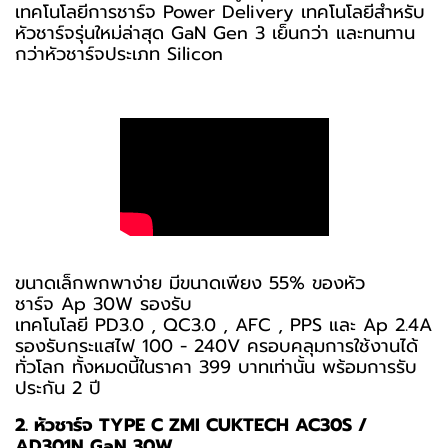
เทคโนโลยีการชาร์จ Power Delivery เทคโนโลยีสำหรับ
หัวชาร์จรุ่นใหม่ล่าสุด GaN Gen 3 เย็นกว่า และทนทาน
กว่าหัวชาร์จประเภท Silicon
ขนาดเล็กพกพาง่าย มีขนาดเพียง 55% ของหัว
ชาร์จ Ap 30W รองรับ
เทคโนโลยี PD3.0 , QC3.0 , AFC , PPS และ Ap 2.4A
รองรับกระแสไฟ 100 - 240V ครอบคลุมการใช้งานได้
ทั่วโลก ทั้งหมดนี้ในราคา 399 บาทเท่านั้น พร้อมการรับ
ประกัน 2 ปี
2. หัวชาร์จ TYPE C ZMI CUKTECH AC30S /
AD301N GaN 30W