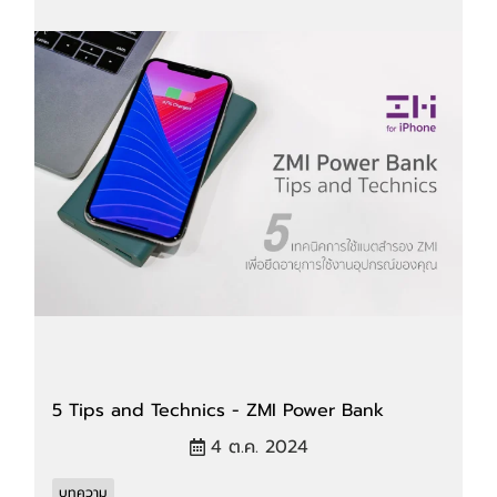
5 Tips and Technics - ZMI Power Bank
4 ต.ค. 2024
บทความ