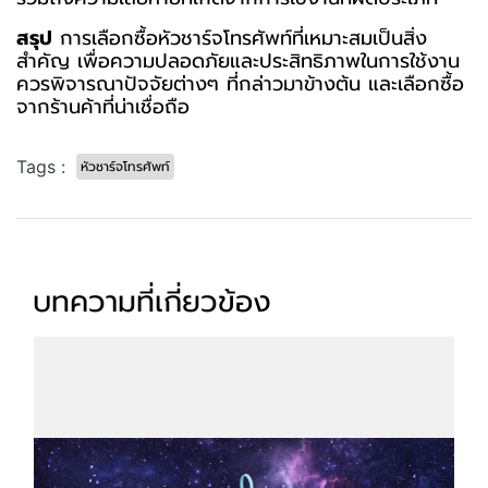
สรุป
การเลือกซื้อหัวชาร์จโทรศัพท์ที่เหมาะสมเป็นสิ่ง
สำคัญ เพื่อความปลอดภัยและประสิทธิภาพในการใช้งาน
ควรพิจารณาปัจจัยต่างๆ ที่กล่าวมาข้างต้น และเลือกซื้อ
จากร้านค้าที่น่าเชื่อถือ
Tags :
หัวชาร์จโทรศัพท์
บทความที่เกี่ยวข้อง