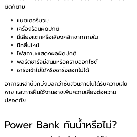
ติดก็ตาม
แบตเตอรี่บวม
เครื่องร้อนผิดปกติ
มีเสียงแตกหรือเสียงคลิกจากภายใน
มีกลิ่นไหม้
ไฟสถานะแสดงผลผิดปกติ
พอร์ตชาร์จมีสนิมหรือคราบออกไซด์
ชาร์จเข้าไม่ได้หรือชาร์จออกไม่ได้
อาการเหล่านี้มักบ่งบอกว่าชิ้นส่วนภายในได้รับความเสีย
หาย และการฝืนใช้งานอาจเพิ่มความเสี่ยงต่อความ
ปลอดภัย
Power Bank กันน้ำหรือไม่?