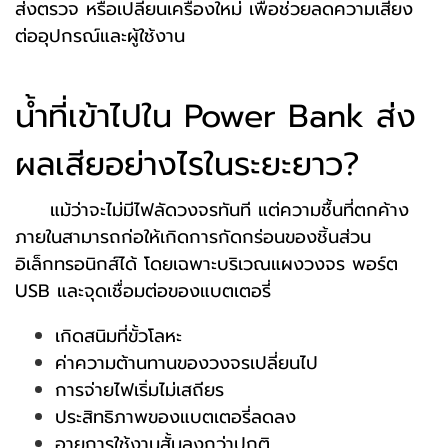
ส่งตรวจ หรือเปลี่ยนเครื่องใหม่ เพื่อช่วยลดความเสี่ยง
ต่ออุปกรณ์และผู้ใช้งาน
น้ำที่เข้าไปใน Power Bank ส่ง
ผลเสียอย่างไรในระยะยาว?
แม้ว่าจะไม่มีไฟลัดวงจรทันที แต่ความชื้นที่ตกค้าง
ภายในสามารถก่อให้เกิดการกัดกร่อนของชิ้นส่วน
อิเล็กทรอนิกส์ได้ โดยเฉพาะบริเวณแผงวงจร พอร์ต
USB และจุดเชื่อมต่อของแบตเตอรี่
เกิดสนิมที่ขั้วโลหะ
ค่าความต้านทานของวงจรเปลี่ยนไป
การจ่ายไฟเริ่มไม่เสถียร
ประสิทธิภาพของแบตเตอรี่ลดลง
อายุการใช้งานสั้นลงกว่าปกติ