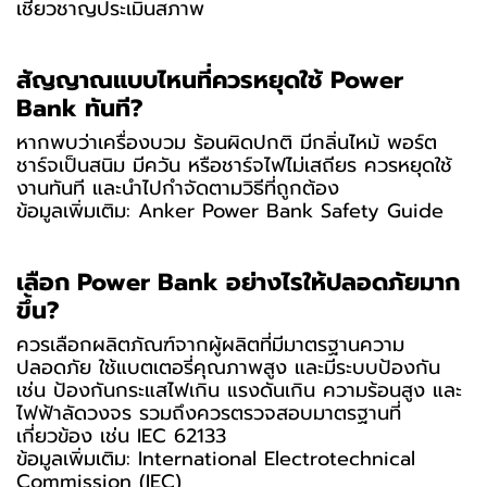
เชี่ยวชาญประเมินสภาพ
สัญญาณแบบไหนที่ควรหยุดใช้ Power
Bank ทันที?
หากพบว่าเครื่องบวม ร้อนผิดปกติ มีกลิ่นไหม้ พอร์ต
ชาร์จเป็นสนิม มีควัน หรือชาร์จไฟไม่เสถียร ควรหยุดใช้
งานทันที และนำไปกำจัดตามวิธีที่ถูกต้อง
ข้อมูลเพิ่มเติม:
Anker Power Bank Safety Guide
เลือก Power Bank อย่างไรให้ปลอดภัยมาก
ขึ้น?
ควรเลือกผลิตภัณฑ์จากผู้ผลิตที่มีมาตรฐานความ
ปลอดภัย ใช้แบตเตอรี่คุณภาพสูง และมีระบบป้องกัน
เช่น ป้องกันกระแสไฟเกิน แรงดันเกิน ความร้อนสูง และ
ไฟฟ้าลัดวงจร รวมถึงควรตรวจสอบมาตรฐานที่
เกี่ยวข้อง เช่น IEC 62133
ข้อมูลเพิ่มเติม:
International Electrotechnical
Commission (IEC)