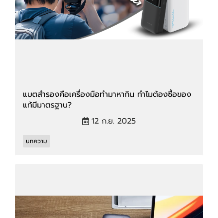
แบตสำรองคือเครื่องมือทำมาหากิน ทำไมต้องซื้อของ
แท้มีมาตรฐาน?
12 ก.ย. 2025
บทความ