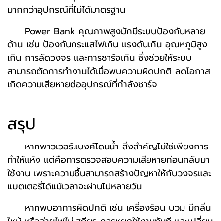
มากกว่าอุปกรณ์ที่ไม่ได้มาตรฐาน
Power Bank คุณภาพสูงมักมีระบบป้องกันหลาย
ด้าน เช่น ป้องกันกระแสไฟเกิน แรงดันเกิน อุณหภูมิสูง
เกิน การลัดวงจร และการชาร์จเกิน ซึ่งช่วยให้ระบบ
สามารถตัดการทำงานได้เมื่อพบความผิดปกติ ลดโอกาส
เกิดความเสียหายต่ออุปกรณ์ที่กำลังชาร์จ
สรุป
หากพาวเวอร์แบงค์โดนน้ำ สิ่งสำคัญไม่ใช่เพียงการ
ทำให้แห้ง แต่คือการตรวจสอบความเสียหายก่อนกลับมา
ใช้งาน เพราะความชื้นสามารถสร้างปัญหาให้กับวงจรและ
แบตเตอรี่ได้แม้เวลาจะผ่านไปหลายวัน
หากพบอาการผิดปกติ เช่น เครื่องร้อน บวม มีกลิ่น