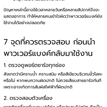
ปัญหาเหล่านี้อาจใช้เวลาหลายวันหรือหลายสัปดาห์จึงจะ
แสดงอาการ ทำให้หลายคนเข้าใจผิดว่าพาวเวอร์แบงค์ยัง
ใช้งานได้อย่างปลอดภัย
7 จุดที่ควรตรวจสอบ ก่อนนำ
พาวเวอร์แบงค์กลับมาใช้งาน
1. ตรวจดูพอร์ตชาร์จทุกช่อง
สังเกตว่ามีคราบน้ำ คราบสนิม หรือสีเขียวบริเวณขั้วโลหะ
หรือไม่ หากพบความผิดปกติ ไม่ควรเสียบสายชาร์จทันที
เพราะอาจเกิดการสัมผัสไฟฟ้าที่ผิดปกติ
2. ตรวจสอบตัวเครื่อง