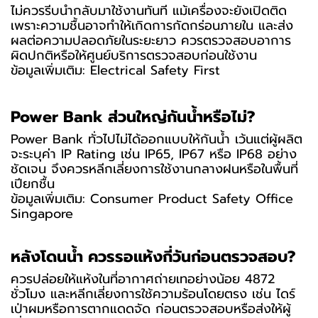
ไม่ควรรีบนำกลับมาใช้งานทันที แม้เครื่องจะยังเปิดติด
เพราะความชื้นอาจทำให้เกิดการกัดกร่อนภายใน และส่ง
ผลต่อความปลอดภัยในระยะยาว ควรตรวจสอบอาการ
ผิดปกติหรือให้ศูนย์บริการตรวจสอบก่อนใช้งาน
ข้อมูลเพิ่มเติม:
Electrical Safety First
Power Bank ส่วนใหญ่กันน้ำหรือไม่?
Power Bank ทั่วไปไม่ได้ออกแบบให้กันน้ำ เว้นแต่ผู้ผลิต
จะระบุค่า IP Rating เช่น IP65, IP67 หรือ IP68 อย่าง
ชัดเจน จึงควรหลีกเลี่ยงการใช้งานกลางฝนหรือในพื้นที่
เปียกชื้น
ข้อมูลเพิ่มเติม:
Consumer Product Safety Office
Singapore
หลังโดนน้ำ ควรรอแห้งกี่วันก่อนตรวจสอบ?
ควรปล่อยให้แห้งในที่อากาศถ่ายเทอย่างน้อย 4872
ชั่วโมง และหลีกเลี่ยงการใช้ความร้อนโดยตรง เช่น ไดร์
เป่าผมหรือการตากแดดจัด ก่อนตรวจสอบหรือส่งให้ผู้