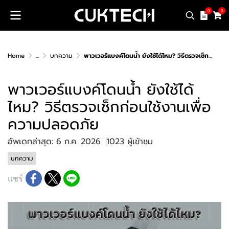
0
0
Home
...
บทความ
พาวเวอร์แบงค์โดนน้ำ ยังใช้ได้ไหม? วิธีตรวจเช็กก่อนใช้งานเพื่อความปลอดภัย
พาวเวอร์แบงค์โดนน้ำ ยังใช้ได้
ไหม? วิธีตรวจเช็กก่อนใช้งานเพื่อ
ความปลอดภัย
อัพเดทล่าสุด: 6 ก.ค. 2026
1023 ผู้เข้าชม
บทความ
แชร์