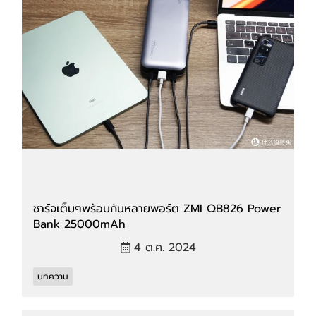
ชาร์จเต็มๆพร้อมกันหลายพอร์ต ZMI QB826 Power
Bank 25000mAh
4 ต.ค. 2024
บทความ