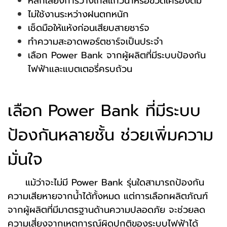
หลีกเลี่ยงการวางใกล้แก้วน้ำหรือขวดเครื่องดื่ม
ไม่ใช้งานระหว่างฝนตกหนัก
เช็ดมือให้แห้งก่อนเสียบสายชาร์จ
ทำความสะอาดพอร์ตชาร์จเป็นประจำ
เลือก Power Bank จากผู้ผลิตที่มีระบบป้องกัน
ไฟฟ้าและแบตเตอรี่ครบถ้วน
เลือก Power Bank ที่มีระบบ
ป้องกันหลายชั้น ช่วยเพิ่มความ
มั่นใจ
แม้ว่าจะไม่มี Power Bank รุ่นใดสามารถป้องกัน
ความเสียหายจากน้ำได้ทั้งหมด แต่การเลือกผลิตภัณฑ์
จากผู้ผลิตที่มีมาตรฐานด้านความปลอดภัย จะช่วยลด
ความเสี่ยงจากเหตุการณ์ผิดปกติของระบบไฟฟ้าได้