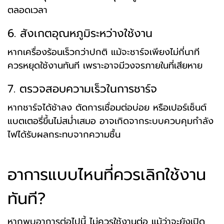
ตลอดเวลา
6. สังเกตอุณหภูมิระหว่างใช้งาน
หากเครื่องร้อนเร็วกว่าปกติ แม้จะชาร์จเพียงไม่กี่นาที
ควรหยุดใช้งานทันที เพราะอาจมีวงจรภายในที่เสียหาย
7. ตรวจสอบความเร็วในการชาร์จ
หากชาร์จได้ช้าลง ตัดการเชื่อมต่อบ่อย หรือเปอร์เซ็นต์
แบตเตอรี่ขึ้นไม่สม่ำเสมอ อาจเกิดจากระบบควบคุมกำลัง
ไฟได้รับผลกระทบจากความชื้น
อาการแบบไหนที่ควรเลิกใช้งาน
ทันที?
หากพบอาการต่อไปนี้ ไม่ควรใช้งานต่อ แม้ว่าจะยังเปิด