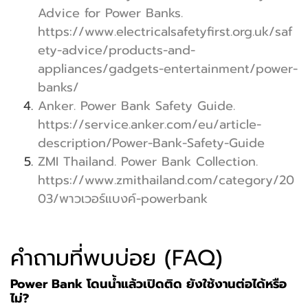
Advice for Power Banks.
https://www.electricalsafetyfirst.org.uk/saf
ety-advice/products-and-
appliances/gadgets-entertainment/power-
banks/
Anker. Power Bank Safety Guide.
https://service.anker.com/eu/article-
description/Power-Bank-Safety-Guide
ZMI Thailand. Power Bank Collection.
https://www.zmithailand.com/category/20
03/พาวเวอร์แบงค์-powerbank
คำถามที่พบบ่อย (FAQ)
Power Bank โดนน้ำแล้วเปิดติด ยังใช้งานต่อได้หรือ
ไม่?