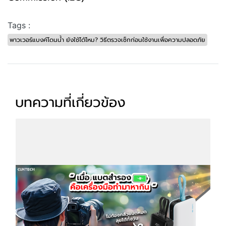
Tags :
พาวเวอร์แบงค์โดนน้ำ ยังใช้ได้ไหม? วิธีตรวจเช็กก่อนใช้งานเพื่อความปลอดภัย
บทความที่เกี่ยวข้อง