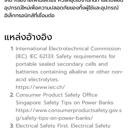
ไหม้ หรือจ่ายไฟไม่เสถียร ควรหยุดใช้งานทันที และเปลี่ยน
อุปกรณ์ใหม่เพื่อความปลอดภัยของทั้งผู้ใช้และอุปกรณ์
อิเล็กทรอนิกส์ที่เชื่อมต่อ
แหล่งอ้างอิง
International Electrotechnical Commission
(IEC). IEC 62133: Safety requirements for
portable sealed secondary cells and
batteries containing alkaline or other non-
acid electrolytes.
https://www.iec.ch/
Consumer Product Safety Office
Singapore. Safety Tips on Power Banks.
https://www.consumerproductsafety.gov.s
g/safety-tips-on-power-banks/
Electrical Safety First. Electrical Safety