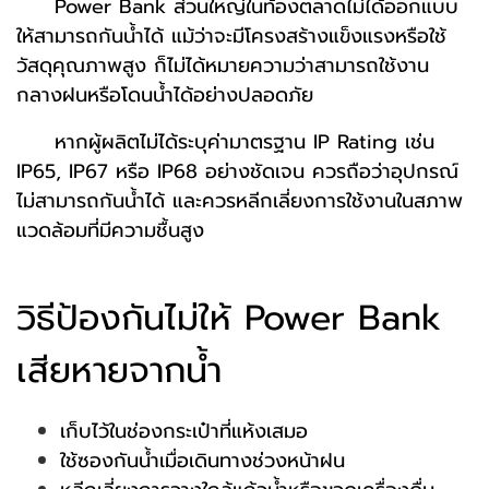
Power Bank ส่วนใหญ่ในท้องตลาดไม่ได้ออกแบบ
ให้สามารถกันน้ำได้ แม้ว่าจะมีโครงสร้างแข็งแรงหรือใช้
วัสดุคุณภาพสูง ก็ไม่ได้หมายความว่าสามารถใช้งาน
กลางฝนหรือโดนน้ำได้อย่างปลอดภัย
หากผู้ผลิตไม่ได้ระบุค่ามาตรฐาน IP Rating เช่น
IP65, IP67 หรือ IP68 อย่างชัดเจน ควรถือว่าอุปกรณ์
ไม่สามารถกันน้ำได้ และควรหลีกเลี่ยงการใช้งานในสภาพ
แวดล้อมที่มีความชื้นสูง
วิธีป้องกันไม่ให้ Power Bank
เสียหายจากน้ำ
เก็บไว้ในช่องกระเป๋าที่แห้งเสมอ
ใช้ซองกันน้ำเมื่อเดินทางช่วงหน้าฝน