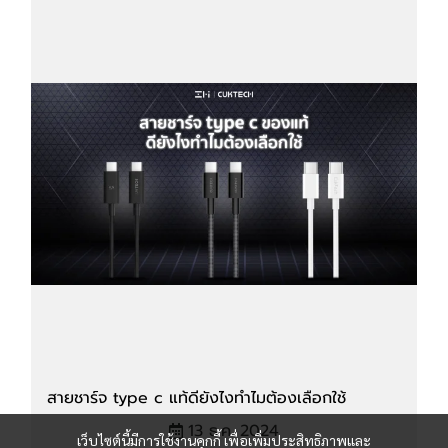
สายชาร์จ type c แท้ดียังไงทำไมต้องเลือกใช้
13 ธ.ค. 2024
เว็บไซต์นี้มีการใช้งานคุกกี้ เพื่อเพิ่มประสิทธิภาพและ