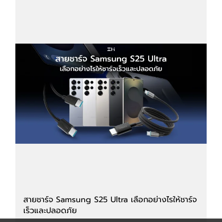
สายชาร์จ Samsung S25 Ultra เลือกอย่างไรให้ชาร์จ
เร็วและปลอดภัย