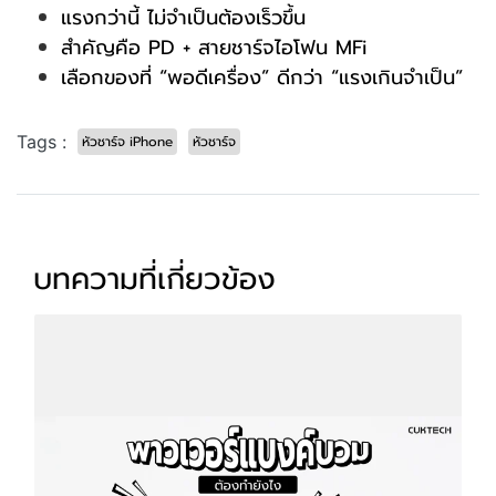
แรงกว่านี้ ไม่จำเป็นต้องเร็วขึ้น
สำคัญคือ PD + สายชาร์จไอโฟน MFi
เลือกของที่ “พอดีเครื่อง” ดีกว่า “แรงเกินจำเป็น”
Tags :
หัวชาร์จ iPhone
หัวชาร์จ
บทความที่เกี่ยวข้อง