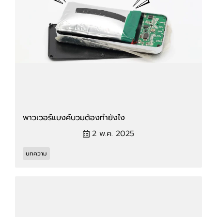
พาวเวอร์แบงค์บวมต้องทำยังไง
2 พ.ค. 2025
บทความ