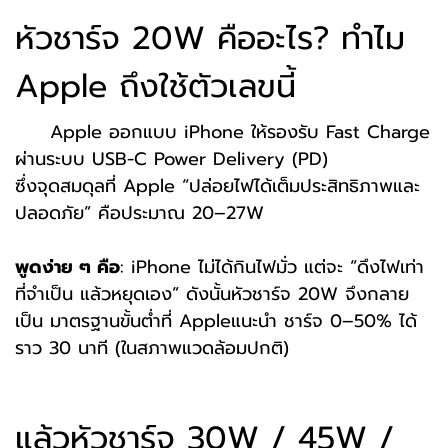
หัวชาร์จ 20W คืออะไร? ทำไม
Apple ถึงใช้ตัวเลขนี้
Apple ออกแบบ iPhone ให้รองรับ Fast Charge
ผ่านระบบ USB-C Power Delivery (PD)
ซึ่งจุดสมดุลที่ Apple “ปล่อยไฟได้เต็มประสิทธิภาพและ
ปลอดภัย” คือประมาณ 20–27W
พูดง่าย ๆ คือ
: iPhone ไม่ได้กินไฟมั่ว แต่จะ “ดึงไฟเท่า
ที่จำเป็น แล้วหยุดเอง” ดังนั้นหัวชาร์จ 20W จึงกลาย
เป็น มาตรฐานขั้นต่ำที่ Appleแนะนำ ชาร์จ 0–50% ได้
ราว 30 นาที (ในสภาพแวดล้อมปกติ)
แล้วหัวชาร์จ 30W / 45W /