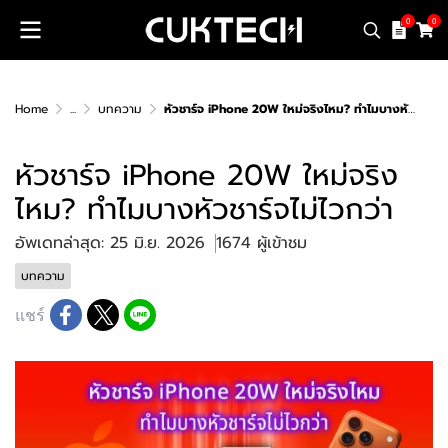
0
0
Home
...
บทความ
หัวชาร์จ iPhone 20W ใหม่จริงไหม? ทำไมบางหัวชาร์จไม่ไวกว่า
หัวชาร์จ iPhone 20W ใหม่จริง
ไหม? ทำไมบางหัวชาร์จไม่ไวกว่า
อัพเดทล่าสุด: 25 มิ.ย. 2026
1674 ผู้เข้าชม
บทความ
แชร์