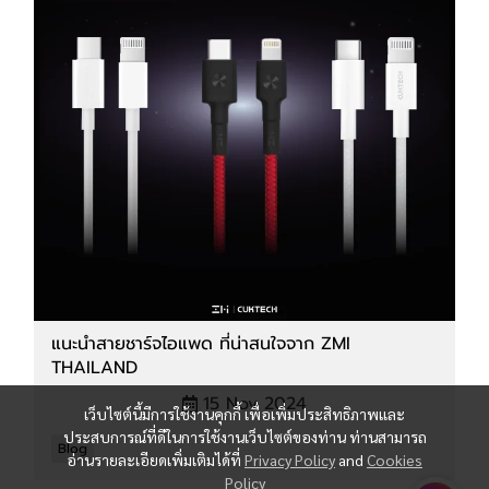
แนะนำสายชาร์จไอแพด ที่น่าสนใจจาก ZMI
THAILAND
15 Nov 2024
เว็บไซต์นี้มีการใช้งานคุกกี้ เพื่อเพิ่มประสิทธิภาพและ
ประสบการณ์ที่ดีในการใช้งานเว็บไซต์ของท่าน ท่านสามารถ
Blog
อ่านรายละเอียดเพิ่มเติมได้ที่
Privacy Policy
and
Cookies
Policy