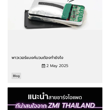
พาวเวอร์แบงค์บวมต้องทำยังไง
2 May 2025
Blog