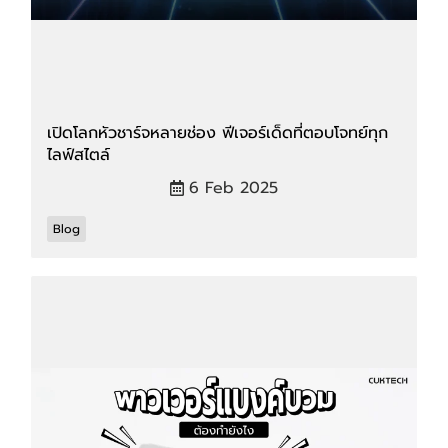
เปิดโลกหัวชาร์จหลายช่อง ฟีเจอร์เด็ดที่ตอบโจทย์ทุก
ไลฟ์สไตล์
6 Feb 2025
Blog