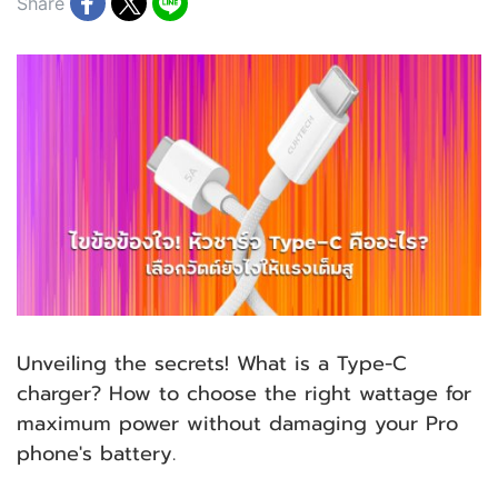
Share
Unveiling the secrets! What is a Type-C
charger? How to choose the right wattage for
maximum power without damaging your Pro
phone's battery.