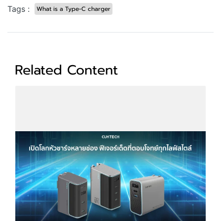
Tags :
What is a Type-C charger
Related Content